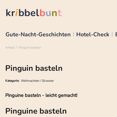
Gute-Nacht-Geschichten
Hotel-Check
Artikel
Pinguin basteln
Pinguin basteln
Kategorie:
Weihnachten / Silvester
Pinguine basteln - leicht gemacht!
Pinguine basteln