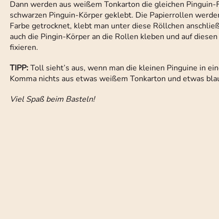
Dann werden aus weißem Tonkarton die gleichen Pinguin-Fig
schwarzen Pinguin-Körper geklebt. Die Papierrollen werden
Farbe getrocknet, klebt man unter diese Röllchen anschlie
auch die Pingin-Körper an die Rollen kleben und auf diese
fixieren.
TIPP:
Toll sieht’s aus, wenn man die kleinen Pinguine in ei
Komma nichts aus etwas weißem Tonkarton und etwas bla
Viel Spaß beim Basteln!