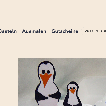
Basteln
Ausmalen
Gutscheine