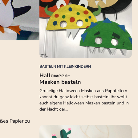
BASTELN MIT KLEINKINDERN
Halloween-
Masken basteln
Gruselige Halloween Masken aus Papptellern
kannst du ganz leicht selbst basteln! Ihr wollt
euch eigene Halloween Masken basteln und in
der Nacht der…
ißes Papier zu