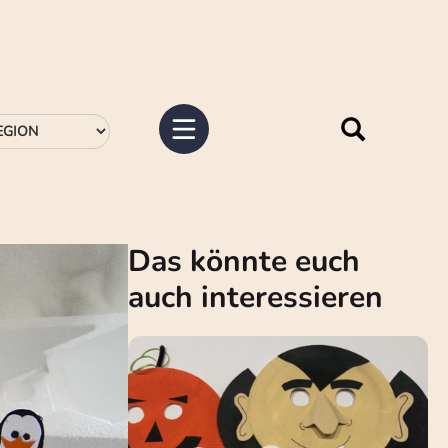
Das könnte euch
auch interessieren