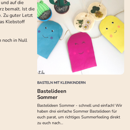
und auf die
z bemalt. Ist die
. Zu guter Letzt
as Klebstoff
 noch in Null
BASTELN MIT KLEINKINDERN
Bastelideen
Sommer
Bastelideen Sommer - schnell und einfach! Wir
haben drei einfache Sommer Bastelideen für
euch parat, um richtiges Summerfeeling direkt
zu euch nach…