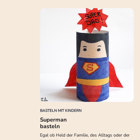
BASTELN MIT KINDERN
Superman
basteln
Egal ob Held der Familie, des Alltags oder der