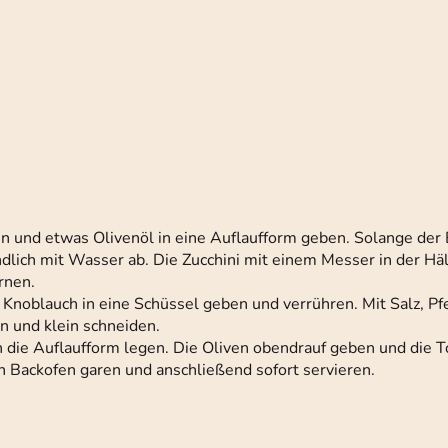
n und etwas Olivenöl in eine Auflaufform geben. Solange der
ndlich mit Wasser ab. Die Zucchini mit einem Messer in der Hä
rnen.
Knoblauch in eine Schüssel geben und verrühren. Mit Salz, Pf
 und klein schneiden.
n die Auflaufform legen. Die Oliven obendrauf geben und die 
en Backofen garen und anschließend sofort servieren.