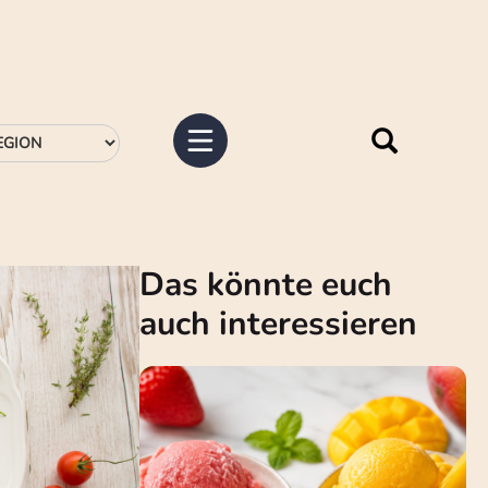
Das könnte euch
auch interessieren