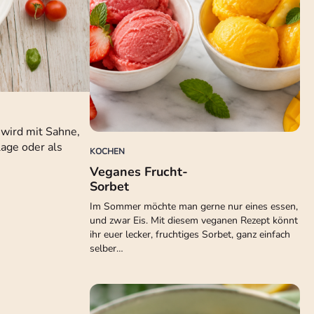
 wird mit Sahne,
lage oder als
KOCHEN
Veganes Frucht-
Sorbet
Im Sommer möchte man gerne nur eines essen,
und zwar Eis. Mit diesem veganen Rezept könnt
ihr euer lecker, fruchtiges Sorbet, ganz einfach
selber…