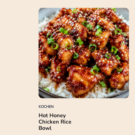
KOCHEN
Hot Honey
Chicken Rice
Bowl