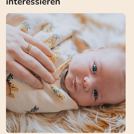
interessieren