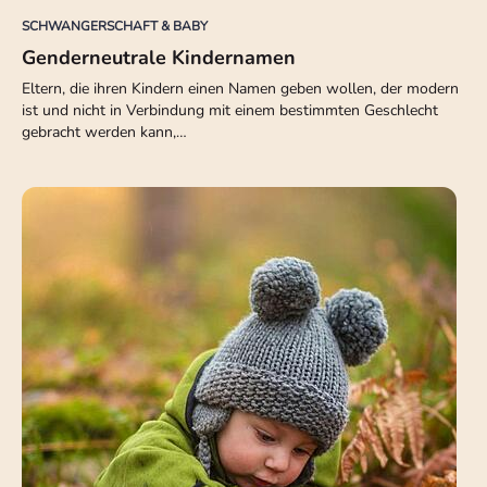
SCHWANGERSCHAFT & BABY
Genderneutrale Kindernamen
Eltern, die ihren Kindern einen Namen geben wollen, der modern
ist und nicht in Verbindung mit einem bestimmten Geschlecht
gebracht werden kann,…