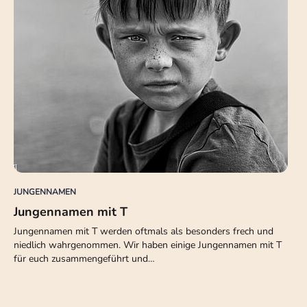
JUNGENNAMEN
Jungennamen mit T
Jungennamen mit T werden oftmals als besonders frech und
niedlich wahrgenommen. Wir haben einige Jungennamen mit T
für euch zusammengeführt und…