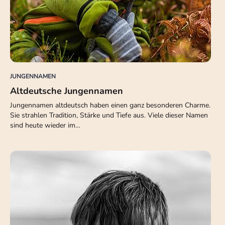
JUNGENNAMEN
Altdeutsche Jungennamen
Jungennamen altdeutsch haben einen ganz besonderen Charme.
Sie strahlen Tradition, Stärke und Tiefe aus. Viele dieser Namen
sind heute wieder im…