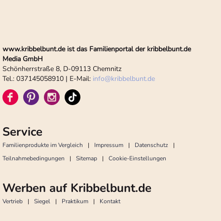
www.kribbelbunt.de ist das Familienportal der kribbelbunt.de
Media GmbH
Schönherrstraße 8, D-09113 Chemnitz
Tel.: 037145058910 | E-Mail:
info
@
kribbelbunt.de
Service
Familienprodukte im Vergleich
Impressum
Datenschutz
Teilnahmebedingungen
Sitemap
Cookie-Einstellungen
Werben auf Kribbelbunt.de
Vertrieb
Siegel
Praktikum
Kontakt