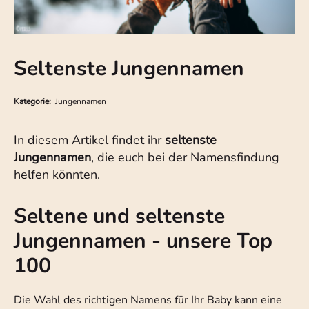
Seltenste Jungennamen
Kategorie:
Jungennamen
In diesem Artikel findet ihr
seltenste
Jungennamen
, die euch bei der Namensfindung
helfen könnten.
Seltene und seltenste
Jungennamen - unsere Top
100
Die Wahl des richtigen Namens für Ihr Baby kann eine