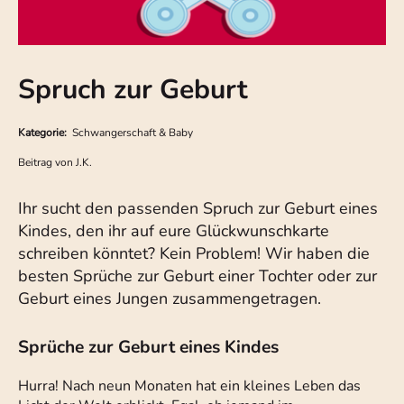
Spruch zur Geburt
Kategorie:
Schwangerschaft & Baby
Beitrag von
J.K.
Ihr sucht den passenden Spruch zur Geburt eines
Kindes, den ihr auf eure Glückwunschkarte
schreiben könntet? Kein Problem! Wir haben die
besten Sprüche zur Geburt einer Tochter oder zur
Geburt eines Jungen zusammengetragen.
Sprüche zur Geburt eines Kindes
Hurra! Nach neun Monaten hat ein kleines Leben das