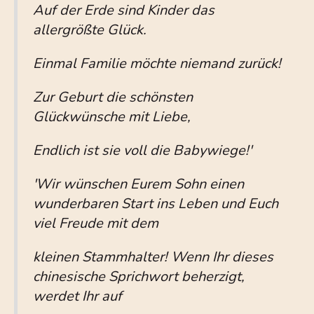
Auf der Erde sind Kinder das
allergrößte Glück.
Einmal Familie möchte niemand zurück!
Zur Geburt die schönsten
Glückwünsche mit Liebe,
Endlich ist sie voll die Babywiege!'
'Wir wünschen Eurem Sohn einen
wunderbaren Start ins Leben und Euch
viel Freude mit dem
kleinen Stammhalter! Wenn Ihr dieses
chinesische Sprichwort beherzigt,
werdet Ihr auf