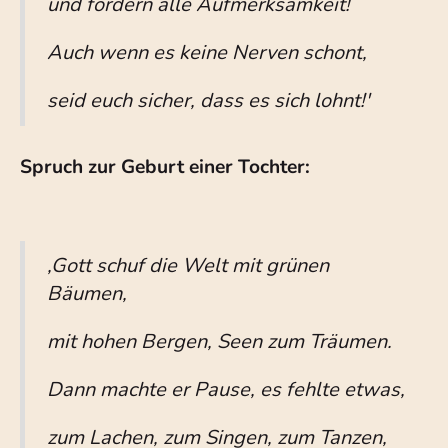
und fordern alle Aufmerksamkeit!
Auch wenn es keine Nerven schont,
seid euch sicher, dass es sich lohnt!'
Spruch zur Geburt einer Tochter:
,Gott schuf die Welt mit grünen
Bäumen,
mit hohen Bergen, Seen zum Träumen.
Dann machte er Pause, es fehlte etwas,
zum Lachen, zum Singen, zum Tanzen,