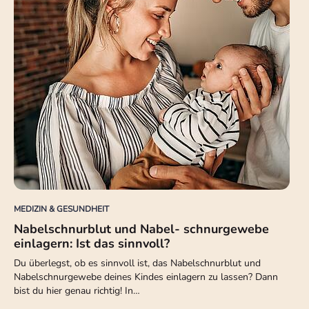
MEDIZIN & GESUNDHEIT
Nabelschnurblut und Nabel- schnurgewebe
einlagern: Ist das sinnvoll?
Du überlegst, ob es sinnvoll ist, das Nabelschnurblut und
Nabelschnurgewebe deines Kindes einlagern zu lassen? Dann
bist du hier genau richtig! In…