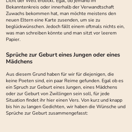
Licht der Welt erblickt. Egal, ob jemand im
Bekanntenkreis oder innerhalb der Verwandtschaft
Zuwachs bekommen hat, man möchte meistens den
neuen Eltern eine Karte zusenden, um sie zu
beglückwünschen. Jedoch fällt einem oftmals nichts ein,
was man schreiben könnte und man sitzt vor leerem
Papier.
Sprüche zur Geburt eines Jungen oder eines
Mädchens
Aus diesem Grund haben für wir für diejenigen, die
keine Poeten sind, ein paar Reime gefunden. Egal ob es
ein Spruch zur Geburt eines Jungen, eines Mädchens
oder zur Geburt von Zwillingen sein soll, für jede
Situation findet ihr hier einen Vers. Von kurz und knapp
bis hin zu langen Gedichten, wir haben die Wünsche und
Sprüche zur Geburt zusammengefasst: