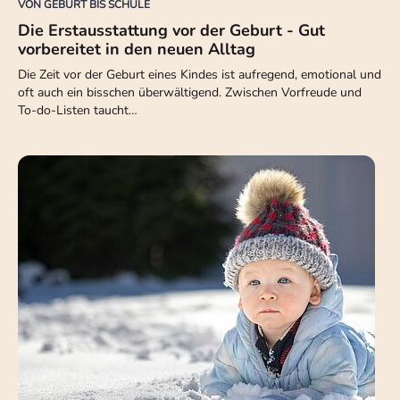
VON GEBURT BIS SCHULE
Die Erstausstattung vor der Geburt - Gut
vorbereitet in den neuen Alltag
Die Zeit vor der Geburt eines Kindes ist aufregend, emotional und
oft auch ein bisschen überwältigend. Zwischen Vorfreude und
To-do-Listen taucht…