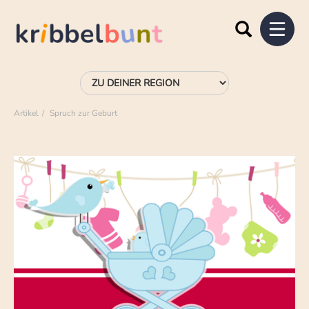
Artikel
Spruch zur Geburt