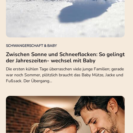
SCHWANGERSCHAFT & BABY
Zwischen Sonne und Schneeflocken: So gelingt
der Jahreszeiten- wechsel mit Baby
Die ersten kühlen Tage überraschen viele junge Familien; gerade
war noch Sommer, plötzlich braucht das Baby Mütze, Jacke und
Fußsack. Der Übergang…