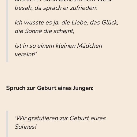
besah, da sprach er zufrieden:
Ich wusste es ja, die Liebe, das Glück,
die Sonne die scheint,
ist in so einem kleinen Mädchen
vereint!‘
Spruch zur Geburt eines Jungen:
'Wir gratulieren zur Geburt eures
Sohnes!