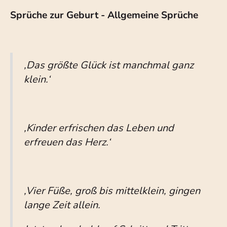
Sprüche zur Geburt - Allgemeine Sprüche
,Das größte Glück ist manchmal ganz
klein.‘
,Kinder erfrischen das Leben und
erfreuen das Herz.‘
,Vier Füße, groß bis mittelklein, gingen
lange Zeit allein.