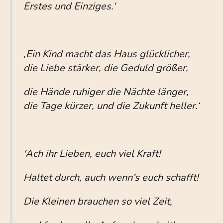
Erstes und Einziges.‘
,Ein Kind macht das Haus glücklicher,
die Liebe stärker, die Geduld größer,
die Hände ruhiger die Nächte länger,
die Tage kürzer, und die Zukunft heller.‘
'Ach ihr Lieben, euch viel Kraft!
Haltet durch, auch wenn’s euch schafft!
Die Kleinen brauchen so viel Zeit,