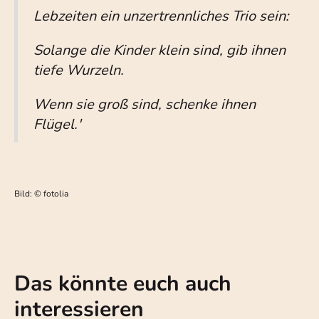
Lebzeiten ein unzertrennliches Trio sein:
Solange die Kinder klein sind, gib ihnen
tiefe Wurzeln.
Wenn sie groß sind, schenke ihnen
Flügel.'
Bild: © fotolia
Das könnte euch auch
interessieren