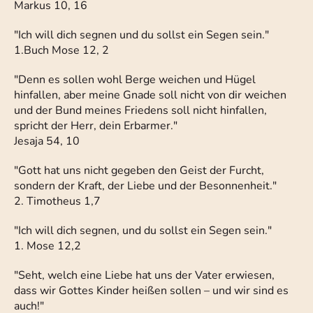
Markus 10, 16
"Ich will dich segnen und du sollst ein Segen sein."
1.Buch Mose 12, 2
"Denn es sollen wohl Berge weichen und Hügel
hinfallen, aber meine Gnade soll nicht von dir weichen
und der Bund meines Friedens soll nicht hinfallen,
spricht der Herr, dein Erbarmer."
Jesaja 54, 10
"Gott hat uns nicht gegeben den Geist der Furcht,
sondern der Kraft, der Liebe und der Besonnenheit."
2. Timotheus 1,7
"Ich will dich segnen, und du sollst ein Segen sein."
1. Mose 12,2
"Seht, welch eine Liebe hat uns der Vater erwiesen,
dass wir Gottes Kinder heißen sollen – und wir sind es
auch!"