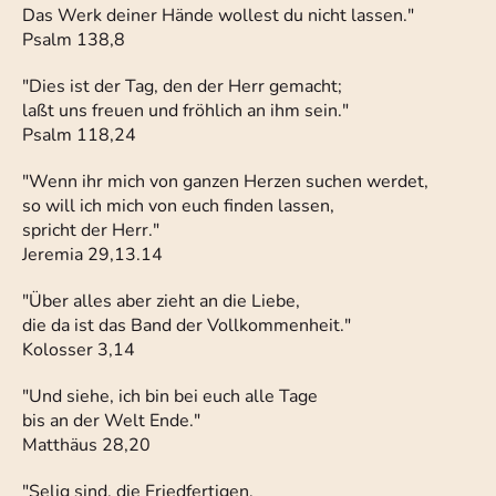
Das Werk deiner Hände wollest du nicht lassen."
Psalm 138,8
"Dies ist der Tag, den der Herr gemacht;
laßt uns freuen und fröhlich an ihm sein."
Psalm 118,24
"Wenn ihr mich von ganzen Herzen suchen werdet,
so will ich mich von euch finden lassen,
spricht der Herr."
Jeremia 29,13.14
"Über alles aber zieht an die Liebe,
die da ist das Band der Vollkommenheit."
Kolosser 3,14
"Und siehe, ich bin bei euch alle Tage
bis an der Welt Ende."
Matthäus 28,20
"Selig sind, die Friedfertigen,