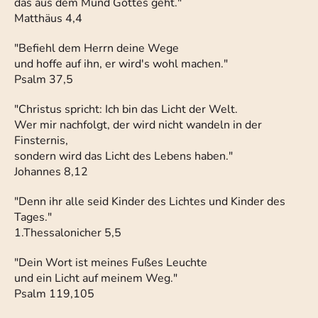
das aus dem Mund Gottes geht."
Matthäus 4,4
"Befiehl dem Herrn deine Wege
und hoffe auf ihn, er wird's wohl machen."
Psalm 37,5
"Christus spricht: Ich bin das Licht der Welt.
Wer mir nachfolgt, der wird nicht wandeln in der
Finsternis,
sondern wird das Licht des Lebens haben."
Johannes 8,12
"Denn ihr alle seid Kinder des Lichtes und Kinder des
Tages."
1.Thessalonicher 5,5
"Dein Wort ist meines Fußes Leuchte
und ein Licht auf meinem Weg."
Psalm 119,105