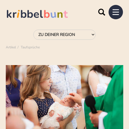
Artikel
Taufsprüche