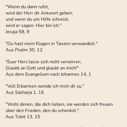
"Wenn du dann rufst,
wird der Herr dir Antwort geben,
und wenn du um Hilfe schreist,
wird er sagen: Hier bin ich."
Jesaja 58, 9
"Du hast mein Klagen in Tanzen verwandelt."
Aus Psalm 30, 12
"Euer Herz lasse sich nicht verwirren.
Glaubt an Gott und glaubt an mich!"
Aus dem Evangelium nach Johannes 14, 1
"Voll Erbarmen wende ich mich dir zu."
Aus Sacharja 1, 16
"Wohl denen, die dich lieben, sie werden sich freuen
über den Frieden, den du schenkst."
Aus Tobit 13, 15