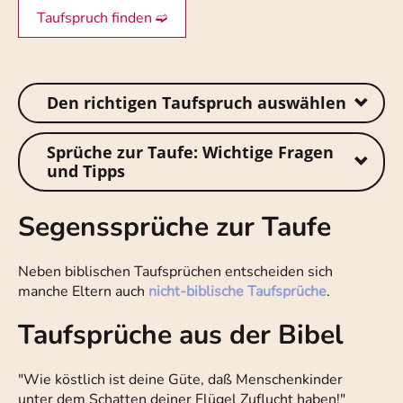
Taufspruch finden ➫
Den richtigen Taufspruch auswählen
Sprüche zur Taufe: Wichtige Fragen
und Tipps
Segenssprüche zur Taufe
Neben biblischen Taufsprüchen entscheiden sich
manche Eltern auch
nicht-biblische Taufsprüche
.
Taufsprüche aus der Bibel
"Wie köstlich ist deine Güte, daß Menschenkinder
unter dem Schatten deiner Flügel Zuflucht haben!"