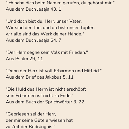
"Ich habe dich beim Namen gerufen, du gehörst mir."
Aus dem Buch Jesaja 43, 1
"Und doch bist du, Herr, unser Vater.
Wir sind der Ton, und du bist unser Töpfer,
wir alle sind das Werk deiner Hände."
Aus dem Buch Jesaja 64, 7
"Der Herr segne sein Volk mit Frieden."
Aus Psalm 29, 11
"Denn der Herr ist voll Erbarmen und Mitleid."
Aus dem Brief des Jakobus 5, 11
"Die Huld des Herrn ist nicht erschöpft
sein Erbarmen ist nicht zu Ende."
Aus dem Buch der Sprichwörter 3, 22
"Gepriesen sei der Herr,
der mir seine Güte erwiesen hat
zu Zeit der Bedrängnis."