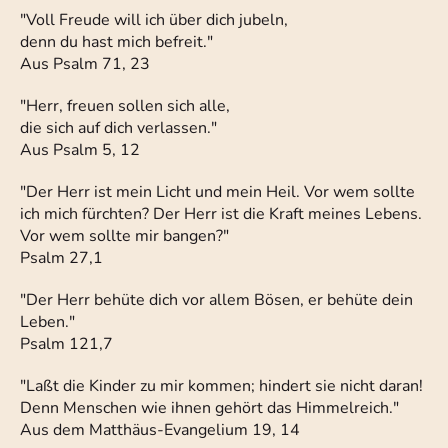
"Voll Freude will ich über dich jubeln,
denn du hast mich befreit."
Aus Psalm 71, 23
"Herr, freuen sollen sich alle,
die sich auf dich verlassen."
Aus Psalm 5, 12
"Der Herr ist mein Licht und mein Heil. Vor wem sollte
ich mich fürchten? Der Herr ist die Kraft meines Lebens.
Vor wem sollte mir bangen?"
Psalm 27,1
"Der Herr behüte dich vor allem Bösen, er behüte dein
Leben."
Psalm 121,7
"Laßt die Kinder zu mir kommen; hindert sie nicht daran!
Denn Menschen wie ihnen gehört das Himmelreich."
Aus dem Matthäus-Evangelium 19, 14