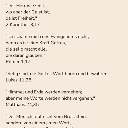
"Der Herr ist Geist,
wo aber der Geist ist,
da ist Freiheit."
2.Korinther 3,17
"Ich schäme mich des Evangeliums nicht;
denn es ist eine Kraft Gottes,
die selig macht alle,
die daran glauben."
Römer 1,17
"Selig sind, die Gottes Wort hören und bewahren."
Lukas 11,28
"Himmel und Erde werden vergehen;
aber meine Worte werden nicht vergehen."
Matthäus 24,35
"Der Mensch lebt nicht vom Brot allein,
sondern von einem jeden Wort,