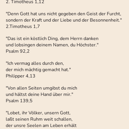
2. Timotheus 1,12
"Denn Gott hat uns nicht gegeben den Geist der Furcht,
sondern der Kraft und der Liebe und der Besonnenheit."
2.Timotheus 1,7
"Das ist ein köstlich Ding, dem Herrn danken
und lobsingen deinem Namen, du Höchster."
Psalm 92,2
"Ich vermag alles durch den,
der mich mächtig gemacht hat."
Philipper 4,13
"Von allen Seiten umgibst du mich
und hältst deine Hand über mir."
Psalm 139,5
"Lobet, ihr Völker, unsern Gott,
laßt seinen Ruhm weit schallen,
der unsre Seelen am Leben erhält