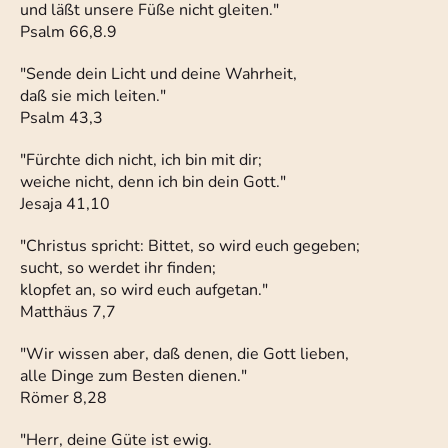
und läßt unsere Füße nicht gleiten."
Psalm 66,8.9
"Sende dein Licht und deine Wahrheit,
daß sie mich leiten."
Psalm 43,3
"Fürchte dich nicht, ich bin mit dir;
weiche nicht, denn ich bin dein Gott."
Jesaja 41,10
"Christus spricht: Bittet, so wird euch gegeben;
sucht, so werdet ihr finden;
klopfet an, so wird euch aufgetan."
Matthäus 7,7
"Wir wissen aber, daß denen, die Gott lieben,
alle Dinge zum Besten dienen."
Römer 8,28
"Herr, deine Güte ist ewig.