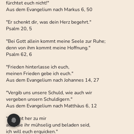
fürchtet euch nicht!"
Aus dem Evangelium nach Markus 6, 50
"Er schenkt dir, was dein Herz begehrt."
Psalm 20, 5
"Bei Gott allein kommt meine Seele zur Ruhe;
denn von ihm kommt meine Hoffnung."
Psalm 62, 6
"Frieden hinterlasse ich euch,
meinen Frieden gebe ich euch."
Aus dem Evangelium nach Johannes 14, 27
"Vergib uns unsere Schuld, wie auch wir
vergeben unsern Schuldigern."
Aus dem Evangelium nach Matthäus 6, 12
"Kommt her zu mir
alle, die ihr mühselig und beladen seid,
ich will euch erquicken."