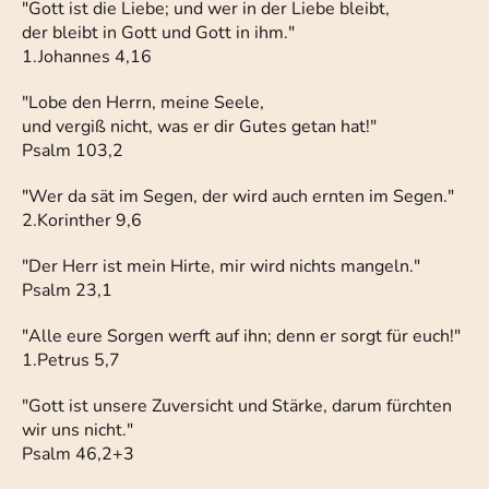
"Gott ist die Liebe; und wer in der Liebe bleibt,
der bleibt in Gott und Gott in ihm."
1.Johannes 4,16
"Lobe den Herrn, meine Seele,
und vergiß nicht, was er dir Gutes getan hat!"
Psalm 103,2
"Wer da sät im Segen, der wird auch ernten im Segen."
2.Korinther 9,6
"Der Herr ist mein Hirte, mir wird nichts mangeln."
Psalm 23,1
"Alle eure Sorgen werft auf ihn; denn er sorgt für euch!"
1.Petrus 5,7
"Gott ist unsere Zuversicht und Stärke, darum fürchten
wir uns nicht."
Psalm 46,2+3