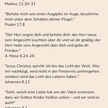
Markus 12,30-31
"Behüte mich wie einen Augapfel im Auge, beschirme
mich unter dem Schatten deiner Flügel."
Psalm 17,8
"Der Herr segne dich und behüte dich; der Herr lasse
sein Angesicht leuchten über dir und sei dir gnädig; der
Herr hebe sein Angesicht über dich und gebe dir
Frieden."
4. Mose 6,24-26
"Jesus Christus spricht: Ich bin das Licht der Welt. Wer
mir nachfolgt, wird nicht in der Finsternis umhergehen,
sondern wird das Licht des Lebens haben."
Johannes 8,12
"Seht, welch eine Liebe hat uns der Vater erwiesen,
dass wir Gottes Kinder heißen sollen – und wir sind es
auch!"