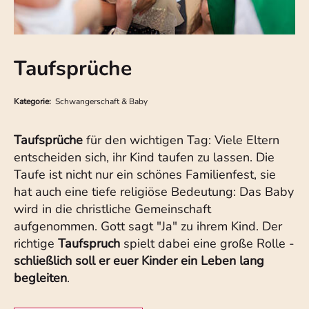
Taufsprüche
Kategorie:
Schwangerschaft & Baby
Taufsprüche
für den wichtigen Tag: Viele Eltern
entscheiden sich, ihr Kind taufen zu lassen. Die
Taufe ist nicht nur ein schönes Familienfest, sie
hat auch eine tiefe religiöse Bedeutung: Das Baby
wird in die christliche Gemeinschaft
aufgenommen. Gott sagt "Ja" zu ihrem Kind. Der
richtige
Taufspruch
spielt dabei eine große Rolle -
schließlich soll er euer Kinder ein Leben lang
begleiten
.