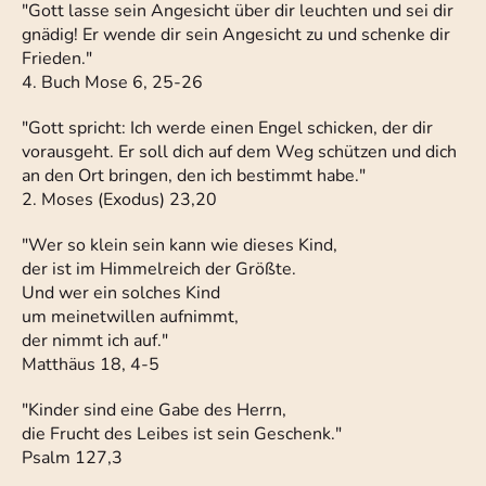
"Gott lasse sein Angesicht über dir leuchten und sei dir
gnädig! Er wende dir sein Angesicht zu und schenke dir
Frieden."
4. Buch Mose 6, 25-26
"Gott spricht: Ich werde einen Engel schicken, der dir
vorausgeht. Er soll dich auf dem Weg schützen und dich
an den Ort bringen, den ich bestimmt habe."
2. Moses (Exodus) 23,20
"Wer so klein sein kann wie dieses Kind,
der ist im Himmelreich der Größte.
Und wer ein solches Kind
um meinetwillen aufnimmt,
der nimmt ich auf."
Matthäus 18, 4-5
"Kinder sind eine Gabe des Herrn,
die Frucht des Leibes ist sein Geschenk."
Psalm 127,3