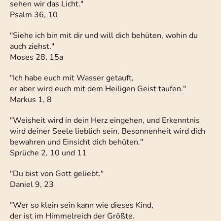
sehen wir das Licht."
Psalm 36, 10
"Siehe ich bin mit dir und will dich behüten, wohin du
auch ziehst."
Moses 28, 15a
"Ich habe euch mit Wasser getauft,
er aber wird euch mit dem Heiligen Geist taufen."
Markus 1, 8
"Weisheit wird in dein Herz eingehen, und Erkenntnis
wird deiner Seele lieblich sein, Besonnenheit wird dich
bewahren und Einsicht dich behüten."
Sprüche 2, 10 und 11
"Du bist von Gott geliebt."
Daniel 9, 23
"Wer so klein sein kann wie dieses Kind,
der ist im Himmelreich der Größte.