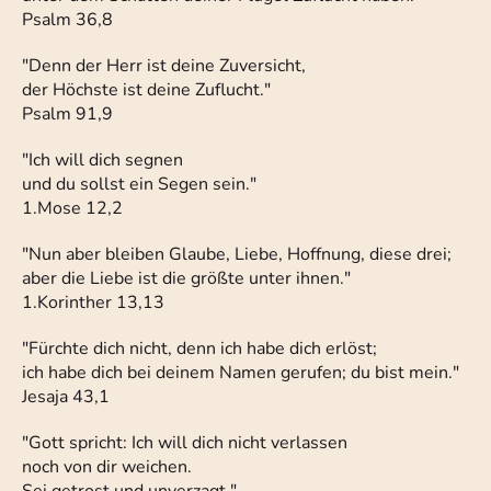
Psalm 36,8
"Denn der Herr ist deine Zuversicht,
der Höchste ist deine Zuflucht."
Psalm 91,9
"Ich will dich segnen
und du sollst ein Segen sein."
1.Mose 12,2
"Nun aber bleiben Glaube, Liebe, Hoffnung, diese drei;
aber die Liebe ist die größte unter ihnen."
1.Korinther 13,13
"Fürchte dich nicht, denn ich habe dich erlöst;
ich habe dich bei deinem Namen gerufen; du bist mein."
Jesaja 43,1
"Gott spricht: Ich will dich nicht verlassen
noch von dir weichen.