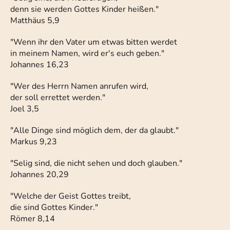
denn sie werden Gottes Kinder heißen."
Matthäus 5,9
"Wenn ihr den Vater um etwas bitten werdet
in meinem Namen, wird er's euch geben."
Johannes 16,23
"Wer des Herrn Namen anrufen wird,
der soll errettet werden."
Joel 3,5
"Alle Dinge sind möglich dem, der da glaubt."
Markus 9,23
"Selig sind, die nicht sehen und doch glauben."
Johannes 20,29
"Welche der Geist Gottes treibt,
die sind Gottes Kinder."
Römer 8,14