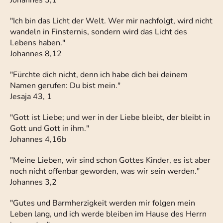
Johannes 3,1
"Ich bin das Licht der Welt. Wer mir nachfolgt, wird nicht
wandeln in Finsternis, sondern wird das Licht des
Lebens haben."
Johannes 8,12
"Fürchte dich nicht, denn ich habe dich bei deinem
Namen gerufen: Du bist mein."
Jesaja 43, 1
"Gott ist Liebe; und wer in der Liebe bleibt, der bleibt in
Gott und Gott in ihm."
Johannes 4,16b
"Meine Lieben, wir sind schon Gottes Kinder, es ist aber
noch nicht offenbar geworden, was wir sein werden."
Johannes 3,2
"Gutes und Barmherzigkeit werden mir folgen mein
Leben lang, und ich werde bleiben im Hause des Herrn