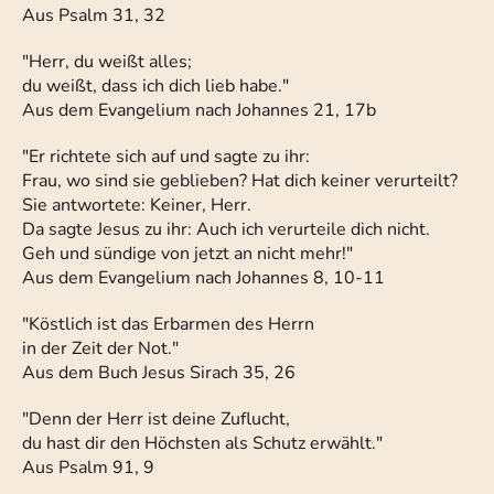
Aus Psalm 31, 32
"Herr, du weißt alles;
du weißt, dass ich dich lieb habe."
Aus dem Evangelium nach Johannes 21, 17b
"Er richtete sich auf und sagte zu ihr:
Frau, wo sind sie geblieben? Hat dich keiner verurteilt?
Sie antwortete: Keiner, Herr.
Da sagte Jesus zu ihr: Auch ich verurteile dich nicht.
Geh und sündige von jetzt an nicht mehr!"
Aus dem Evangelium nach Johannes 8, 10-11
"Köstlich ist das Erbarmen des Herrn
in der Zeit der Not."
Aus dem Buch Jesus Sirach 35, 26
"Denn der Herr ist deine Zuflucht,
du hast dir den Höchsten als Schutz erwählt."
Aus Psalm 91, 9