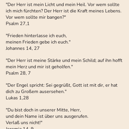
"Der Herr ist mein Licht und mein Heil. Vor wem sollte
ich mich fürchten? Der Herr ist die Kraft meines Lebens.
Vor wem sollte mir bangen?"
Psalm 27,1
"Frieden hinterlasse ich euch,
meinen Frieden gebe ich euch."
Johannes 14, 27
"Der Herr ist meine Stärke und mein Schild; auf ihn hofft
mein Herz und mir ist geholfen."
Psalm 28, 7
"Der Engel spricht: Sei gegrüßt, Gott ist mit dir, er hat
dich zu Großem ausersehen."
Lukas 1,28
"Du bist doch in unserer Mitte, Herr,
und dein Name ist über uns ausgerufen.
Verlaß uns nicht!"