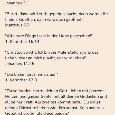
Johannes 3,1
"Bittet, dann wird euch gegeben; sucht, dann werdet ihr
finden; klopft an, dann wird euch geöffnet."
Matthäus 7,7
"Alle eure Dinge lasst in der Liebe geschehen!"
1. Korinther 16,14
"Christus spricht: Ich bin die Auferstehung und das
Leben. Wer an mich glaubt, der wird leben!"
Johannes 11,25
"Die Liebe hört niemals auf."
1. Korinther 13,8
"Du sollst den Herrn, deinen Gott, lieben mit ganzem
Herzen und ganzer Seele, mit all deinen Gedanken und
all deiner Kraft. Als zweites kommt hinzu: Du sollst
deinen Nächsten lieben wie dich selbst. Kein anderes
Gebot ist größer als diese beiden."