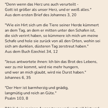
"Denn wenn das Herz uns auch verurteilt -
Gott ist größer als unser Herz, und er weiß alles."
Aus dem ersten Brief des Johannes 3, 20
"Wie ein Hirt sich um die Tiere seiner Herde kümmert
an dem Tag, an dem er mitten unter den Schafen ist,
die sich verirrt haben, so kümmere ich mich um meine
Schafe und hole sie zurück von all den Orten, wohin sei
sich am dunklen, düsteren Tag zerstreut haben."
Aus dem Buch Ezechiel 34, 12
"Jesus antwortete ihnen: Ich bin das Brot des Lebens,
wer zu mir kommt, wird nie mehr hungern,
und wer an mich glaubt, wird nie Durst haben."
Johannes 6, 35
"Der Herr ist barmherzig und gnädig,
langmütig und reich an Güte."
Psalm 103, 8