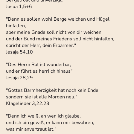
Sei getrost und unverzagt."
Josua 1,5+6
"Denn es sollen wohl Berge weichen und Hügel
hinfallen,
aber meine Gnade soll nicht von dir weichen,
und der Bund meines Friedens soll nicht hinfallen,
spricht der Herr, dein Erbarmer."
Jesaja 54,10
"Des Herrn Rat ist wunderbar,
und er führt es herrlich hinaus"
Jesaja 28,29
"Gottes Barmherzigkeit hat noch kein Ende,
sondern sie ist alle Morgen neu."
Klagelieder 3,22.23
"Denn ich weiß, an wen ich glaube,
und ich bin gewiß, er kann mir bewahren,
was mir anvertraut ist."