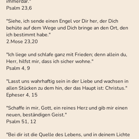
immerdar."
Psalm 23,6
"Siehe, ich sende einen Engel vor Dir her, der Dich
behüte auf dem Wege und Dich bringe an den Ort, den
ich bestimmt habe."
2.Mose 23,20
"Ich liege und schlafe ganz mit Frieden; denn allein du,
Herr, hilfst mir, dass ich sicher wohne."
Psalm 4, 9
"Lasst uns wahrhaftig sein in der Liebe und wachsen in
allen Stücken zu dem hin, der das Haupt ist: Christus."
Epheser 4, 15
"Schaffe in mir, Gott, ein reines Herz und gib mir einen
neuen, beständigen Geist."
Psalm 51, 12
"Bei dir ist die Quelle des Lebens, und in deinem Lichte