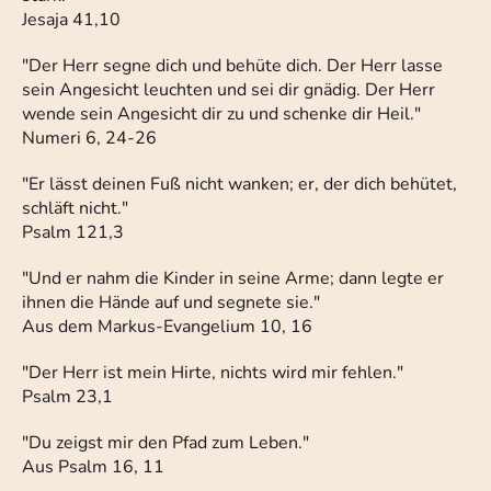
Jesaja 41,10
"Der Herr segne dich und behüte dich. Der Herr lasse
sein Angesicht leuchten und sei dir gnädig. Der Herr
wende sein Angesicht dir zu und schenke dir Heil."
Numeri 6, 24-26
"Er lässt deinen Fuß nicht wanken; er, der dich behütet,
schläft nicht."
Psalm 121,3
"Und er nahm die Kinder in seine Arme; dann legte er
ihnen die Hände auf und segnete sie."
Aus dem Markus-Evangelium 10, 16
"Der Herr ist mein Hirte, nichts wird mir fehlen."
Psalm 23,1
"Du zeigst mir den Pfad zum Leben."
Aus Psalm 16, 11