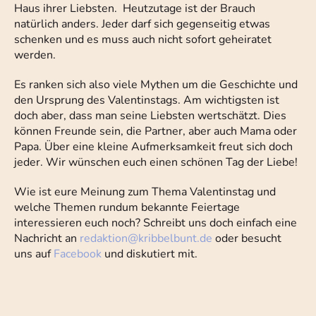
Haus ihrer Liebsten. Heutzutage ist der Brauch
natürlich anders. Jeder darf sich gegenseitig etwas
schenken und es muss auch nicht sofort geheiratet
werden.
Es ranken sich also viele Mythen um die Geschichte und
den Ursprung des Valentinstags. Am wichtigsten ist
doch aber, dass man seine Liebsten wertschätzt. Dies
können Freunde sein, die Partner, aber auch Mama oder
Papa. Über eine kleine Aufmerksamkeit freut sich doch
jeder. Wir wünschen euch einen schönen Tag der Liebe!
Wie ist eure Meinung zum Thema Valentinstag und
welche Themen rundum bekannte Feiertage
interessieren euch noch? Schreibt uns doch einfach eine
Nachricht an
redaktion
@
kribbelbunt.de
oder besucht
uns auf
Facebook
und diskutiert mit.