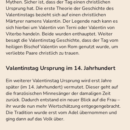
Mythen. Sicher ist, dass der Tag einen christlichen
Ursprung hat. Die erste Theorie der Geschichte des
Valentinstags bezieht sich auf einen christlichen
Märtyrer namens Valentin. Der Legende nach kann es
sich hierbei um Valentin von Terni oder Valentin von
Viterbo handeln. Beide wurden enthauptet. Weiter
besagt die Valentinstag Geschichte, dass der Tag vom
heiligen Bischof Valentin von Rom genutzt wurde, um
verliebte Paare christlich zu trauen.
Valentinstag Ursprung im 14. Jahrhundert
Ein weiterer Valentinstag Ursprung wird erst Jahre
später (im 14. Jahrhundert) vermutet. Dieser geht auf
die französischen Minnesänger der damaligen Zeit
zurück. Dadurch entstand ein neuer Blick auf die Frau –
ihr wurde nun mehr Wertschätzung entgegengebracht.
Die Tradition wurde erst vom Adel übernommen und
ging dann auf das Volk über.