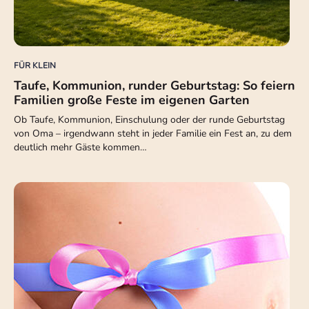
FÜR KLEIN
Taufe, Kommunion, runder Geburtstag: So feiern
Familien große Feste im eigenen Garten
Ob Taufe, Kommunion, Einschulung oder der runde Geburtstag
von Oma – irgendwann steht in jeder Familie ein Fest an, zu dem
deutlich mehr Gäste kommen…