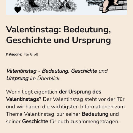
Valentinstag: Bedeutung,
Geschichte und Ursprung
Kategorie:
Für Groß
Valentinstag - Bedeutung, Geschichte
und
Ursprung
im Überblick.
Worin liegt eigentlich
der Ursprung des
Valentinstags
? Der Valentinstag steht vor der Tür
und wir haben die wichtigsten Informationen zum
Thema Valentinstag, zur seiner
Bedeutung
und
seiner
Geschichte
für euch zusammengetragen.