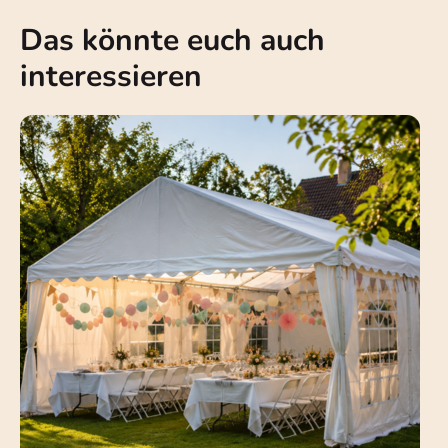
Das könnte euch auch
interessieren