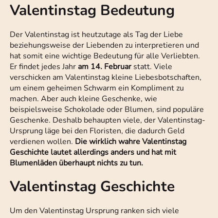
Valentinstag Bedeutung
Der Valentinstag ist heutzutage als Tag der Liebe
beziehungsweise der Liebenden zu interpretieren und
hat somit eine wichtige Bedeutung für alle Verliebten.
Er findet jedes Jahr
am 14. Februar
statt. Viele
verschicken am Valentinstag kleine Liebesbotschaften,
um einem geheimen Schwarm ein Kompliment zu
machen. Aber auch kleine Geschenke, wie
beispielsweise Schokolade oder Blumen, sind populäre
Geschenke. Deshalb behaupten viele, der Valentinstag-
Ursprung läge bei den Floristen, die dadurch Geld
verdienen wollen.
Die wirklich wahre Valentinstag
Geschichte lautet allerdings anders und hat mit
Blumenläden überhaupt nichts zu tun.
Valentinstag Geschichte
Um den Valentinstag Ursprung ranken sich viele