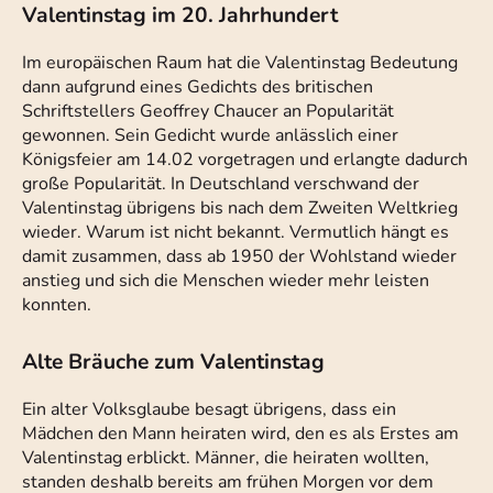
Valentinstag im 20. Jahrhundert
Im europäischen Raum hat die Valentinstag Bedeutung
dann aufgrund eines Gedichts des britischen
Schriftstellers Geoffrey Chaucer an Popularität
gewonnen. Sein Gedicht wurde anlässlich einer
Königsfeier am 14.02 vorgetragen und erlangte dadurch
große Popularität. In Deutschland verschwand der
Valentinstag übrigens bis nach dem Zweiten Weltkrieg
wieder. Warum ist nicht bekannt. Vermutlich hängt es
damit zusammen, dass ab 1950 der Wohlstand wieder
anstieg und sich die Menschen wieder mehr leisten
konnten.
Alte Bräuche zum Valentinstag
Ein alter Volksglaube besagt übrigens, dass ein
Mädchen den Mann heiraten wird, den es als Erstes am
Valentinstag erblickt. Männer, die heiraten wollten,
standen deshalb bereits am frühen Morgen vor dem