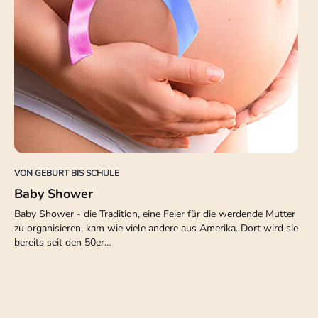
VON GEBURT BIS SCHULE
Baby Shower
Baby Shower - die Tradition, eine Feier für die werdende Mutter
zu organisieren, kam wie viele andere aus Amerika. Dort wird sie
bereits seit den 50er…