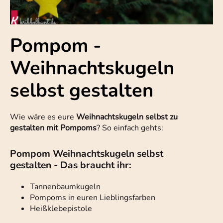
Pompom -
Weihnachtskugeln
selbst gestalten
Wie wäre es eure
Weihnachtskugeln selbst zu
gestalten mit Pompoms
? So einfach gehts:
Pompom Weihnachtskugeln selbst
gestalten - Das braucht ihr:
Tannenbaumkugeln
Pompoms in euren Lieblingsfarben
Heißklebepistole