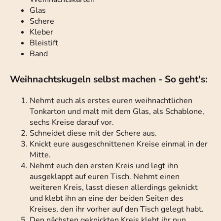
Glas
Schere
Kleber
Bleistift
Band
Weihnachtskugeln selbst machen - So geht's:
Nehmt euch als erstes euren weihnachtlichen
Tonkarton und malt mit dem Glas, als Schablone,
sechs Kreise darauf vor.
Schneidet diese mit der Schere aus.
Knickt eure ausgeschnittenen Kreise einmal in der
Mitte.
Nehmt euch den ersten Kreis und legt ihn
ausgeklappt auf euren Tisch. Nehmt einen
weiteren Kreis, lasst diesen allerdings geknickt
und klebt ihn an eine der beiden Seiten des
Kreises, den ihr vorher auf den Tisch gelegt habt.
Den nächsten geknickten Kreis klebt ihr nun