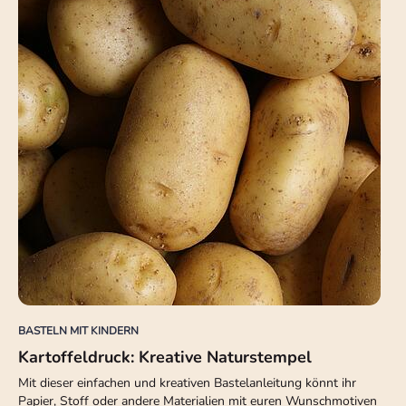
BASTELN MIT KINDERN
Kartoffeldruck: Kreative Naturstempel
Mit dieser einfachen und kreativen Bastelanleitung könnt ihr
Papier, Stoff oder andere Materialien mit euren Wunschmotiven