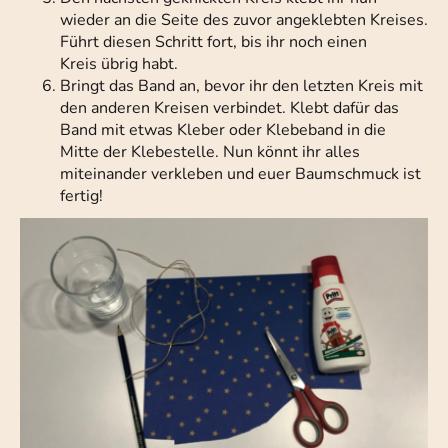
wieder an die Seite des zuvor angeklebten Kreises.
Führt diesen Schritt fort, bis ihr noch einen
Kreis übrig habt.
Bringt das Band an, bevor ihr den letzten Kreis mit
den anderen Kreisen verbindet. Klebt dafür das
Band mit etwas Kleber oder Klebeband in die
Mitte der Klebestelle. Nun könnt ihr alles
miteinander verkleben und euer Baumschmuck ist
fertig!