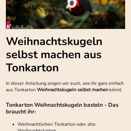
Weihnachtskugeln
selbst machen aus
Tonkarton
In dieser Anleitung zeigen wir euch, wie ihr ganz einfach
aus Tonkarton
Weihnachtskugeln selbst machen
könnt.
Tonkarton Weihnachtskugeln basteln - Das
braucht ihr:
Weihnachtlichen Tonkarton oder alte
Weihnachtskarten