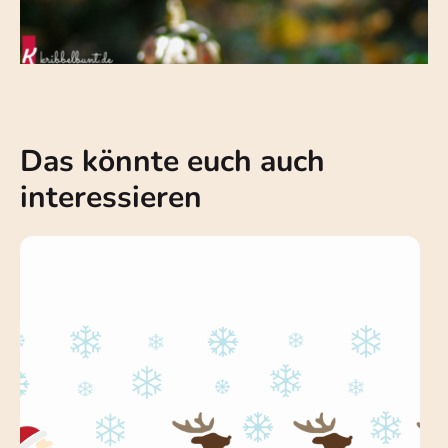
Das könnte euch auch
interessieren