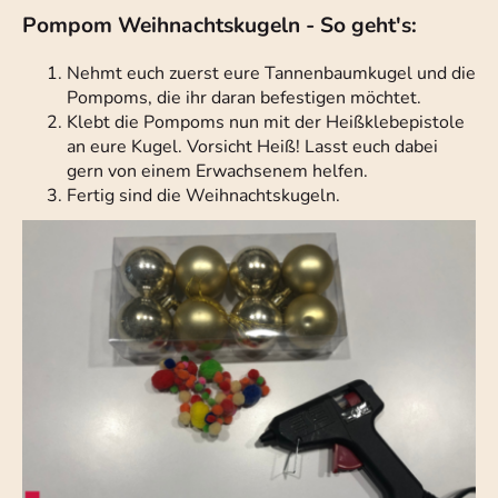
Pompom Weihnachtskugeln - So geht's:
Nehmt euch zuerst eure Tannenbaumkugel und die
Pompoms, die ihr daran befestigen möchtet.
Klebt die Pompoms nun mit der Heißklebepistole
an eure Kugel. Vorsicht Heiß! Lasst euch dabei
gern von einem Erwachsenem helfen.
Fertig sind die Weihnachtskugeln.