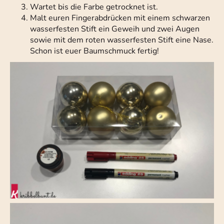
Wartet bis die Farbe getrocknet ist.
Malt euren Fingerabdrücken mit einem schwarzen
wasserfesten Stift ein Geweih und zwei Augen
sowie mit dem roten wasserfesten Stift eine Nase.
Schon ist euer Baumschmuck fertig!