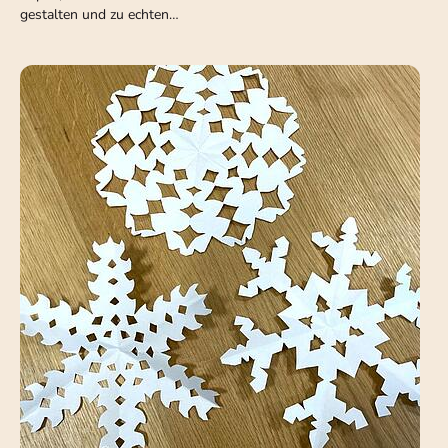
gestalten und zu echten…