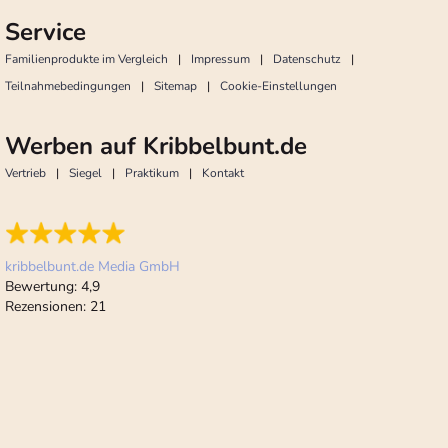
Service
Familienprodukte im Vergleich
Impressum
Datenschutz
Teilnahmebedingungen
Sitemap
Cookie-Einstellungen
Werben auf Kribbelbunt.de
Vertrieb
Siegel
Praktikum
Kontakt
kribbelbunt.de Media GmbH
Bewertung:
4,9
Rezensionen:
21