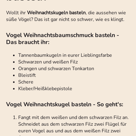
Wollt ihr
Weihnachtskugeln basteln
, die aussehen wie
süße Vögel? Das ist gar nicht so schwer, wie es klingt.
Vogel Weihnachtsbaumschmuck basteln -
Das braucht ihr:
Tannenbaumkugeln in eurer Lieblingsfarbe
Schwarzen und weißen Filz
Orangen und schwarzen Tonkarton
Bleistift
Schere
Kleber/Heißklebepistole
Vogel Weihnachtskugel basteln - So geht's:
Fangt mit dem weißen und dem schwarzen Filz an.
Schneidet aus dem schwarzen Filz zwei Flügel für
euren Vogel aus und aus dem weißen Filz zwei