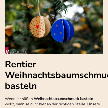
Rentier
Weihnachtsbaumschmu
basteln
Wenn ihr süßen
Weihnachtsbaumschmuck basteln
wollt, dann seid ihr hier an der richtigen Stelle. Unsere