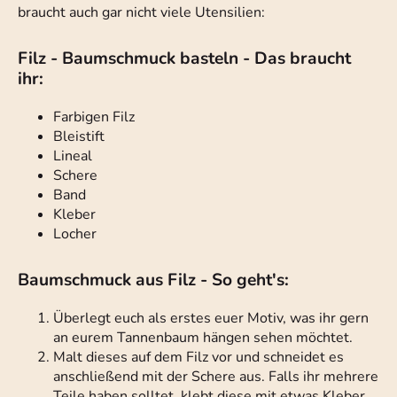
braucht auch gar nicht viele Utensilien:
Filz - Baumschmuck basteln - Das braucht
ihr:
Farbigen Filz
Bleistift
Lineal
Schere
Band
Kleber
Locher
Baumschmuck aus Filz - So geht's:
Überlegt euch als erstes euer Motiv, was ihr gern
an eurem Tannenbaum hängen sehen möchtet.
Malt dieses auf dem Filz vor und schneidet es
anschließend mit der Schere aus. Falls ihr mehrere
Teile haben solltet, klebt diese mit etwas Kleber