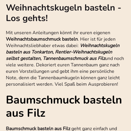
Weihnachtskugeln basteln -
Los gehts!
Mit unseren Anleitungen könnt ihr euren eigenen
Weihnachtsbaumschmuck basteln
. Hier ist für jeden
Weihnachtsliebhaber etwas dabei:
Weihnachtskugeln
basteln aus Tonkarton, Rentier-Weihnachtskugeln
selbst gestalten, Tannenbaumschmuck aus Filz
und noch
viele weitere. Dekoriert euren Tannenbaum ganz nach
euren Vorstellungen und gebt ihm eine persönliche
Note, denn die Tannenbaumkugeln können ganz leicht
personalisiert werden. Viel Spaß beim Ausprobieren!
Baumschmuck basteln
aus Filz
Baumschmuck basteln aus Filz
geht ganz einfach und