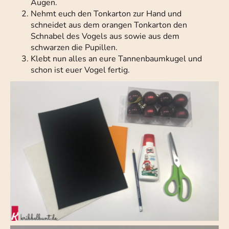
Augen.
Nehmt euch den Tonkarton zur Hand und
schneidet aus dem orangen Tonkarton den
Schnabel des Vogels aus sowie aus dem
schwarzen die Pupillen.
Klebt nun alles an eure Tannenbaumkugel und
schon ist euer Vogel fertig.