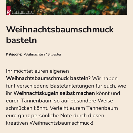
Weihnachtsbaumschmuck
basteln
Kategorie:
Weihnachten / Silvester
Ihr möchtet euren eigenen
Weihnachtsbaumschmuck basteln
? Wir haben
fünf verschiedene Bastelanleitungen für euch, wie
ihr
Weihnachtskugeln selbst machen
könnt und
euren Tannenbaum so auf besondere Weise
schmücken könnt. Verleiht eurem Tannenbaum
eure ganz persönliche Note durch diesen
kreativen Weihnachtsbaumschmuck!