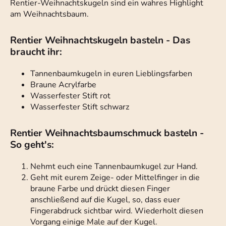
Rentier-Weihnachtskugeln sind ein wahres Highlight
am Weihnachtsbaum.
Rentier Weihnachtskugeln basteln - Das
braucht ihr:
Tannenbaumkugeln in euren Lieblingsfarben
Braune Acrylfarbe
Wasserfester Stift rot
Wasserfester Stift schwarz
Rentier Weihnachtsbaumschmuck basteln -
So geht's:
Nehmt euch eine Tannenbaumkugel zur Hand.
Geht mit eurem Zeige- oder Mittelfinger in die
braune Farbe und drückt diesen Finger
anschließend auf die Kugel, so, dass euer
Fingerabdruck sichtbar wird. Wiederholt diesen
Vorgang einige Male auf der Kugel.