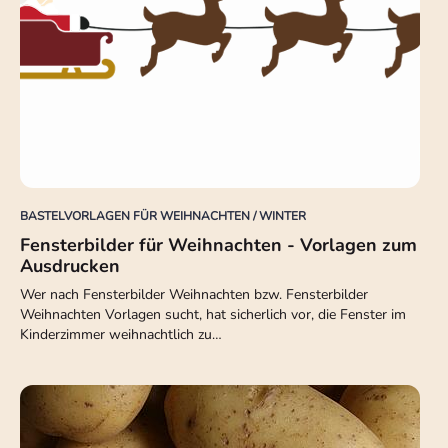
BASTELVORLAGEN FÜR WEIHNACHTEN / WINTER
Fensterbilder für Weihnachten - Vorlagen zum
Ausdrucken
Wer nach Fensterbilder Weihnachten bzw. Fensterbilder
Weihnachten Vorlagen sucht, hat sicherlich vor, die Fenster im
Kinderzimmer weihnachtlich zu…