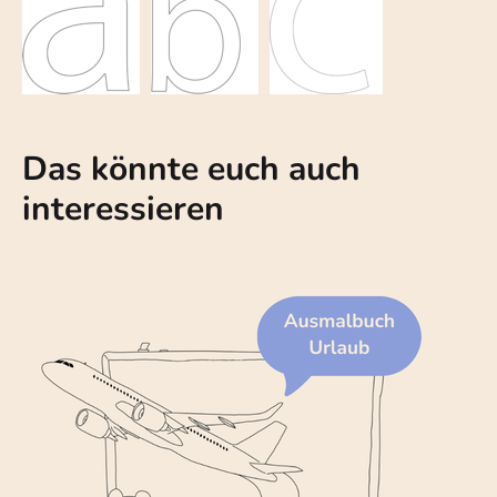
Das könnte euch auch
interessieren