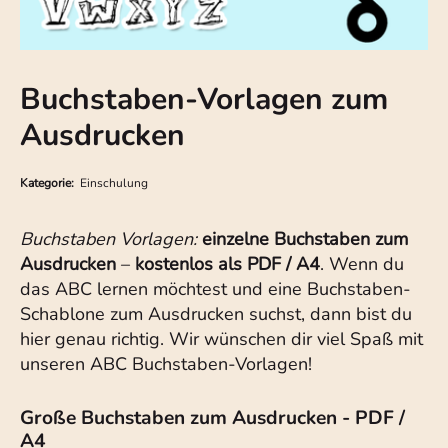
Buchstaben-Vorlagen zum
Ausdrucken
Kategorie:
Einschulung
Buchstaben Vorlagen:
einzelne Buchstaben zum
Ausdrucken
–
kostenlos als PDF / A4
. Wenn du
das ABC lernen möchtest und eine Buchstaben-
Schablone zum Ausdrucken suchst, dann bist du
hier genau richtig. Wir wünschen dir viel Spaß mit
unseren ABC Buchstaben-Vorlagen!
Große Buchstaben zum Ausdrucken - PDF /
A4