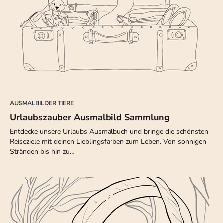
AUSMALBILDER TIERE
Urlaubszauber Ausmalbild Sammlung
Entdecke unsere Urlaubs Ausmalbuch und bringe die schönsten
Reiseziele mit deinen Lieblingsfarben zum Leben. Von sonnigen
Stränden bis hin zu…