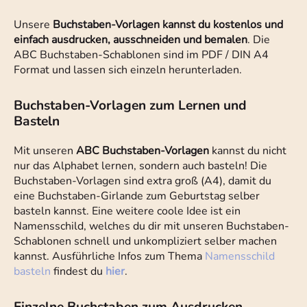
Unsere
Buchstaben-Vorlagen kannst du kostenlos und
einfach ausdrucken, ausschneiden und bemalen
. Die
ABC Buchstaben-Schablonen sind im PDF / DIN A4
Format und lassen sich einzeln herunterladen.
Buchstaben-Vorlagen zum Lernen und
Basteln
Mit unseren
ABC Buchstaben-Vorlagen
kannst du nicht
nur das Alphabet lernen, sondern auch basteln! Die
Buchstaben-Vorlagen sind extra groß (A4), damit du
eine Buchstaben-Girlande zum Geburtstag selber
basteln kannst. Eine weitere coole Idee ist ein
Namensschild, welches du dir mit unseren Buchstaben-
Schablonen schnell und unkompliziert selber machen
kannst. Ausführliche Infos zum Thema
Namensschild
basteln
findest du
hier
.