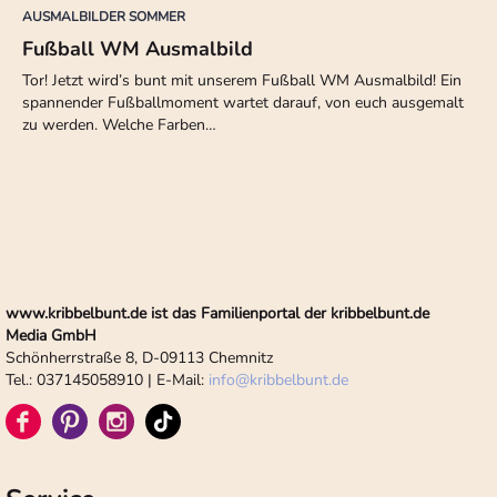
AUSMALBILDER SOMMER
Fußball WM Ausmalbild
Tor! Jetzt wird’s bunt mit unserem Fußball WM Ausmalbild! Ein
spannender Fußballmoment wartet darauf, von euch ausgemalt
zu werden. Welche Farben…
www.kribbelbunt.de ist das Familienportal der kribbelbunt.de
Media GmbH
Schönherrstraße 8, D-09113 Chemnitz
Tel.: 037145058910 | E-Mail:
info
@
kribbelbunt.de