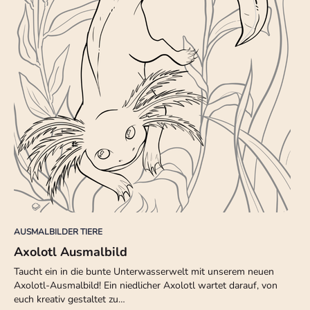
AUSMALBILDER TIERE
Axolotl Ausmalbild
Taucht ein in die bunte Unterwasserwelt mit unserem neuen
Axolotl-Ausmalbild! Ein niedlicher Axolotl wartet darauf, von
euch kreativ gestaltet zu…