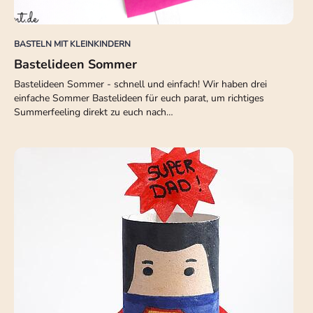
BASTELN MIT KLEINKINDERN
Bastelideen Sommer
Bastelideen Sommer - schnell und einfach! Wir haben drei
einfache Sommer Bastelideen für euch parat, um richtiges
Summerfeeling direkt zu euch nach…