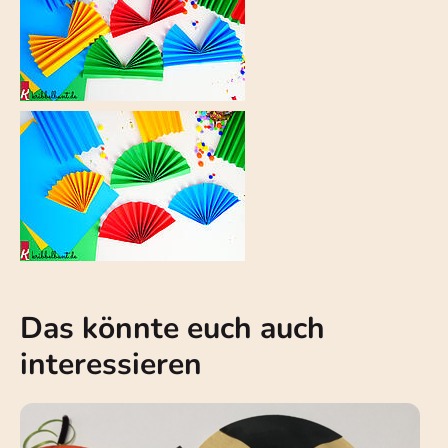
Das könnte euch auch
interessieren