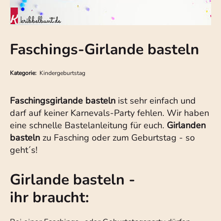
Faschings-Girlande basteln
Kategorie:
Kindergeburtstag
Faschingsgirlande basteln
ist sehr einfach und
darf auf keiner Karnevals-Party fehlen. Wir haben
eine schnelle Bastelanleitung für euch.
Girlanden
basteln
zu Fasching oder zum Geburtstag - so
geht´s!
Girlande basteln -
ihr braucht: