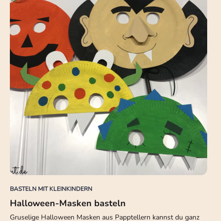
BASTELN MIT KLEINKINDERN
Halloween-Masken basteln
Gruselige Halloween Masken aus Papptellern kannst du ganz