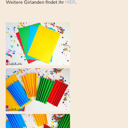
Weitere Girlanden findet ihr
HIER
.