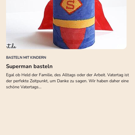
BASTELN MIT KINDERN
Superman basteln
Egal ob Held der Familie, des Alltags oder der Arbeit. Vatertag ist
der perfekte Zeitpunkt, um Danke zu sagen. Wir haben daher eine
schöne Vatertags…