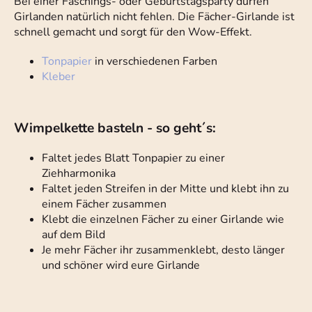
Bei einer Faschings- oder Geburtstagsparty dürfen
Girlanden natürlich nicht fehlen. Die Fächer-Girlande ist
schnell gemacht und sorgt für den Wow-Effekt.
Tonpapier
in verschiedenen Farben
Kleber
Wimpelkette basteln - so geht´s:
Faltet jedes Blatt Tonpapier zu einer
Ziehharmonika
Faltet jeden Streifen in der Mitte und klebt ihn zu
einem Fächer zusammen
Klebt die einzelnen Fächer zu einer Girlande wie
auf dem Bild
Je mehr Fächer ihr zusammenklebt, desto länger
und schöner wird eure Girlande