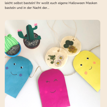
leicht selbst basteln! Ihr wollt euch eigene Halloween Masken
basteln und in der Nacht der…