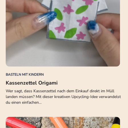
BASTELN MIT KINDERN
Kassenzettel Origami
Wer sagt, dass Kassenzettel nach dem Einkauf direkt im Müll
landen müssen? Mit dieser kreativen Upcycling-Idee verwandelst
du einen einfachen…