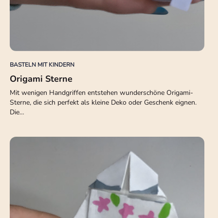
BASTELN MIT KINDERN
Origami Sterne
Mit wenigen Handgriffen entstehen wunderschöne Origami-
Sterne, die sich perfekt als kleine Deko oder Geschenk eignen.
Die…