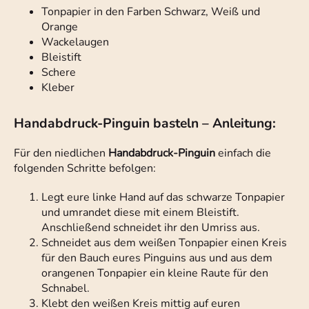
Tonpapier in den Farben Schwarz, Weiß und
Orange
Wackelaugen
Bleistift
Schere
Kleber
Handabdruck-Pinguin basteln – Anleitung:
Für den niedlichen
Handabdruck-Pinguin
einfach die
folgenden Schritte befolgen:
Legt eure linke Hand auf das schwarze Tonpapier
und umrandet diese mit einem Bleistift.
Anschließend schneidet ihr den Umriss aus.
Schneidet aus dem weißen Tonpapier einen Kreis
für den Bauch eures Pinguins aus und aus dem
orangenen Tonpapier ein kleine Raute für den
Schnabel.
Klebt den weißen Kreis mittig auf euren