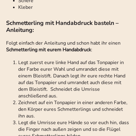
Schere
Kleber
Schmetterling mit Handabdruck basteln –
Anleitung:
Folgt einfach der Anleitung und schon habt ihr einen
Schmetterling mit eurem Handabdruck
:
Legt zuerst eure linke Hand auf das Tonpapier in
der Farbe eurer Wahl und umrandet diese mit
einem Bleistift. Danach legt ihr eure rechte Hand
auf das Tonpapier und umrandet auch diese mit
dem Bleistift. Schneidet die Umrisse
anschließend aus.
Zeichnet auf ein Tonpapier in einer anderen Farbe,
den Körper eures Schmetterlings und schneidet
ihn aus.
Legt die Umrisse eure Hände so vor euch hin, dass
die Finger nach außen zeigen und so die Flügel