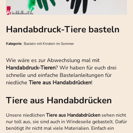
Handabdruck-Tiere basteln
Kategorie:
Basteln mit Kindern im Sommer
Wie wäre es zur Abwechslung mal mit
Handabdruck-Tieren
? Wir haben für euch drei
schnelle und einfache Bastelanleitungen für
niedliche
Tiere aus Handabdrücken
!
Tiere aus Handabdrücken
Unsere niedlichen
Tiere aus Handabdrücken
sehen nicht
nur toll aus, sie sind auch in Windeseile gebastelt. Dafür
benötigt ihr nicht mal viele Materialien. Einfach ein