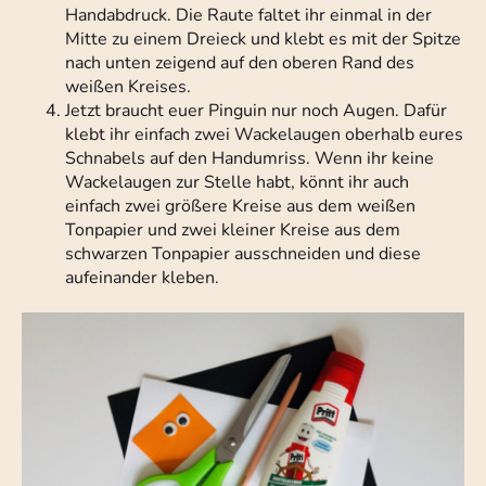
Handabdruck. Die Raute faltet ihr einmal in der
Mitte zu einem Dreieck und klebt es mit der Spitze
nach unten zeigend auf den oberen Rand des
weißen Kreises.
Jetzt braucht euer Pinguin nur noch Augen. Dafür
klebt ihr einfach zwei Wackelaugen oberhalb eures
Schnabels auf den Handumriss. Wenn ihr keine
Wackelaugen zur Stelle habt, könnt ihr auch
einfach zwei größere Kreise aus dem weißen
Tonpapier und zwei kleiner Kreise aus dem
schwarzen Tonpapier ausschneiden und diese
aufeinander kleben.