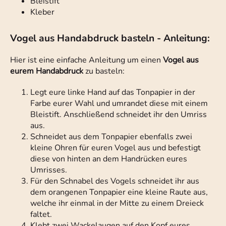
Bleistift
Kleber
Vogel aus Handabdruck basteln - Anleitung:
Hier ist eine einfache Anleitung um einen
Vogel aus
eurem Handabdruck
zu basteln:
Legt eure linke Hand auf das Tonpapier in der
Farbe eurer Wahl und umrandet diese mit einem
Bleistift. Anschließend schneidet ihr den Umriss
aus.
Schneidet aus dem Tonpapier ebenfalls zwei
kleine Ohren für euren Vogel aus und befestigt
diese von hinten an dem Handrücken eures
Umrisses.
Für den Schnabel des Vogels schneidet ihr aus
dem orangenen Tonpapier eine kleine Raute aus,
welche ihr einmal in der Mitte zu einem Dreieck
faltet.
Klebt zwei Wackelaugen auf den Kopf eures