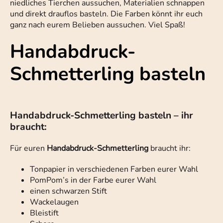
niedliches Tierchen aussuchen, Materialien schnappen
und direkt drauflos basteln. Die Farben könnt ihr euch
ganz nach eurem Belieben aussuchen. Viel Spaß!
Handabdruck-
Schmetterling basteln
Handabdruck-Schmetterling basteln – ihr
braucht:
Für euren
Handabdruck-Schmetterling
braucht ihr:
Tonpapier in verschiedenen Farben eurer Wahl
PomPom’s in der Farbe eurer Wahl
einen schwarzen Stift
Wackelaugen
Bleistift