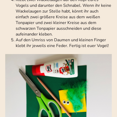
Vogels und darunter den Schnabel. Wenn ihr keine
Wackelaugen zur Stelle habt, könnt ihr auch
einfach zwei größere Kreise aus dem weißen
Tonpapier und zwei kleiner Kreise aus dem
schwarzen Tonpapier ausschneiden und diese
aufeinander kleben.
Auf den Umriss von Daumen und kleinen Finger
klebt ihr jeweils eine Feder. Fertig ist euer Vogel!