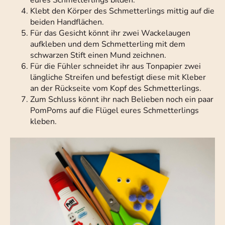
eures Schmetterlings bilden.
Klebt den Körper des Schmetterlings mittig auf die
beiden Handflächen.
Für das Gesicht könnt ihr zwei Wackelaugen
aufkleben und dem Schmetterling mit dem
schwarzen Stift einen Mund zeichnen.
Für die Fühler schneidet ihr aus Tonpapier zwei
längliche Streifen und befestigt diese mit Kleber
an der Rückseite vom Kopf des Schmetterlings.
Zum Schluss könnt ihr nach Belieben noch ein paar
PomPoms auf die Flügel eures Schmetterlings
kleben.