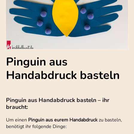
Pinguin aus
Handabdruck basteln
Pinguin aus Handabdruck basteln – ihr
braucht:
Um einen
Pinguin aus eurem Handabdruck
zu basteln,
benötigt ihr folgende Dinge: