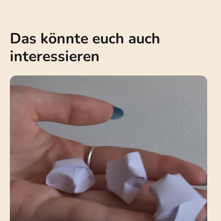
Das könnte euch auch
interessieren