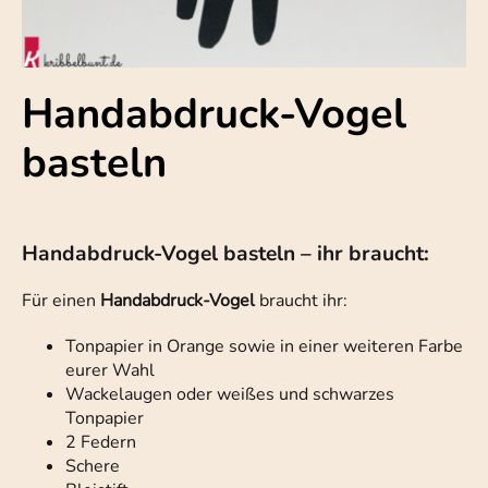
Handabdruck-Vogel
basteln
Handabdruck-Vogel basteln – ihr braucht:
Für einen
Handabdruck-Vogel
braucht ihr:
Tonpapier in Orange sowie in einer weiteren Farbe
eurer Wahl
Wackelaugen oder weißes und schwarzes
Tonpapier
2 Federn
Schere