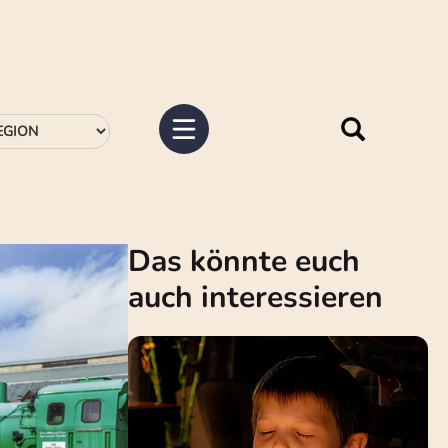
Das könnte euch
auch interessieren