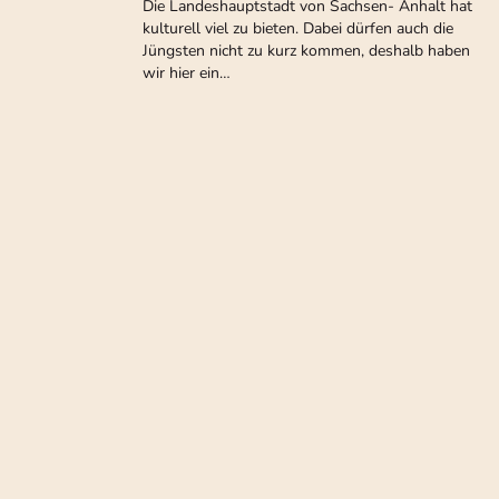
Die Landeshauptstadt von Sachsen- Anhalt hat
kulturell viel zu bieten. Dabei dürfen auch die
Jüngsten nicht zu kurz kommen, deshalb haben
wir hier ein…