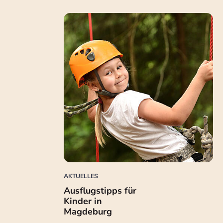
AKTUELLES
Ausflugstipps für
Kinder in
Magdeburg