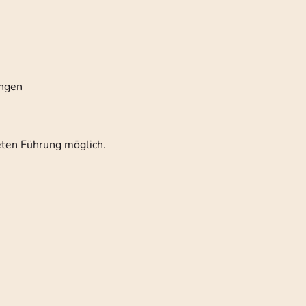
ungen
deten Führung möglich.