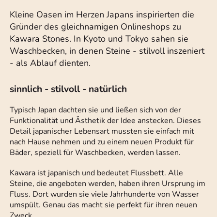
Kleine Oasen im Herzen Japans inspirierten die
Gründer des gleichnamigen Onlineshops zu
Kawara Stones. In Kyoto und Tokyo sahen sie
Waschbecken, in denen Steine - stilvoll inszeniert
- als Ablauf dienten.
sinnlich - stilvoll - natürlich
Typisch Japan dachten sie und ließen sich von der
Funktionalität und Ästhetik der Idee anstecken. Dieses
Detail japanischer Lebensart mussten sie einfach mit
nach Hause nehmen und zu einem neuen Produkt für
Bäder, speziell für Waschbecken, werden lassen.
Kawara ist japanisch und bedeutet Flussbett. Alle
Steine, die angeboten werden, haben ihren Ursprung im
Fluss. Dort wurden sie viele Jahrhunderte von Wasser
umspült. Genau das macht sie perfekt für ihren neuen
Zweck.