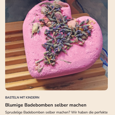
BASTELN MIT KINDERN
Blumige Badebomben selber machen
Sprudelige Badebomben selber machen? Wir haben die perfekte