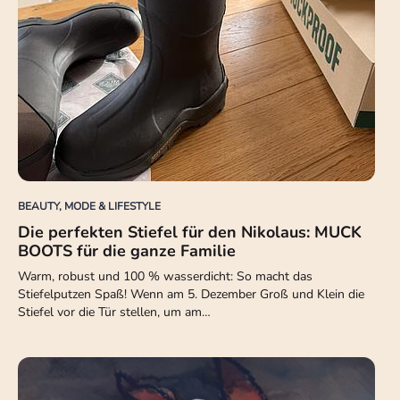
BEAUTY, MODE & LIFESTYLE
Die perfekten Stiefel für den Nikolaus: MUCK
BOOTS für die ganze Familie
Warm, robust und 100 % wasserdicht: So macht das
Stiefelputzen Spaß! Wenn am 5. Dezember Groß und Klein die
Stiefel vor die Tür stellen, um am…