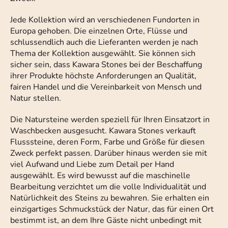
Jede Kollektion wird an verschiedenen Fundorten in
Europa gehoben. Die einzelnen Orte, Flüsse und
schlussendlich auch die Lieferanten werden je nach
Thema der Kollektion ausgewählt. Sie können sich
sicher sein, dass Kawara Stones bei der Beschaffung
ihrer Produkte höchste Anforderungen an Qualität,
fairen Handel und die Vereinbarkeit von Mensch und
Natur stellen.
Die Natursteine werden speziell für Ihren Einsatzort in
Waschbecken ausgesucht. Kawara Stones verkauft
Flusssteine, deren Form, Farbe und Größe für diesen
Zweck perfekt passen. Darüber hinaus werden sie mit
viel Aufwand und Liebe zum Detail per Hand
ausgewählt. Es wird bewusst auf die maschinelle
Bearbeitung verzichtet um die volle Individualität und
Natürlichkeit des Steins zu bewahren. Sie erhalten ein
einzigartiges Schmuckstück der Natur, das für einen Ort
bestimmt ist, an dem Ihre Gäste nicht unbedingt mit