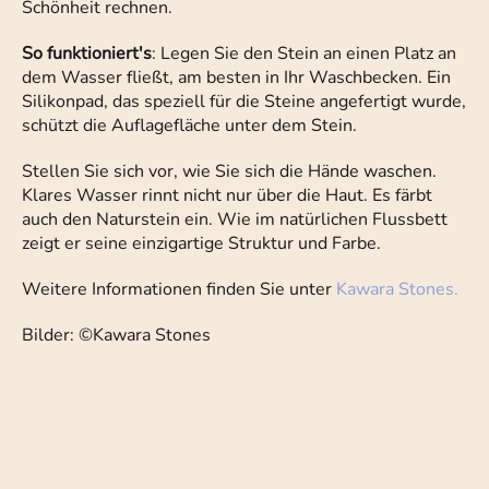
Schönheit rechnen.
So funktioniert's
: Legen Sie den Stein an einen Platz an
dem Wasser fließt, am besten in Ihr Waschbecken. Ein
Silikonpad, das speziell für die Steine angefertigt wurde,
schützt die Auflagefläche unter dem Stein.
Stellen Sie sich vor, wie Sie sich die Hände waschen.
Klares Wasser rinnt nicht nur über die Haut. Es färbt
auch den Naturstein ein. Wie im natürlichen Flussbett
zeigt er seine einzigartige Struktur und Farbe.
Weitere Informationen finden Sie unter
Kawara Stones.
Bilder: ©Kawara Stones