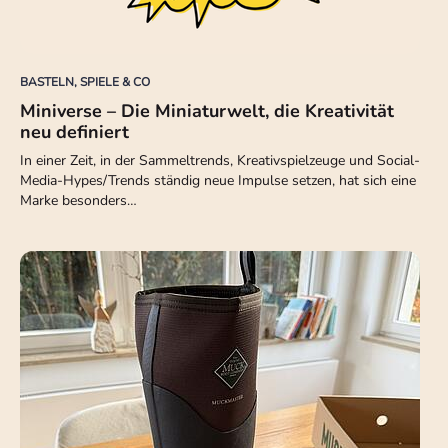
BASTELN, SPIELE & CO
Miniverse – Die Miniaturwelt, die Kreativität
neu definiert
In einer Zeit, in der Sammeltrends, Kreativspielzeuge und Social-
Media-Hypes/Trends ständig neue Impulse setzen, hat sich eine
Marke besonders…