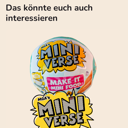
Das könnte euch auch
interessieren