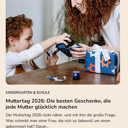
KINDERGARTEN & SCHULE
Muttertag 2026: Die besten Geschenke, die
jede Mutter glücklich machen
Der Muttertag 2026 rückt näher, und mit ihm die große Frage:
Was schenkt man einer Frau, die sich so liebevoll um einen
gekümmert hat? Daran…