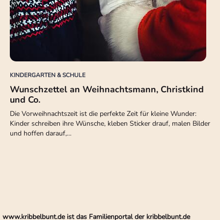
KINDERGARTEN & SCHULE
Wunschzettel an Weihnachtsmann, Christkind
und Co.
Die Vorweihnachtszeit ist die perfekte Zeit für kleine Wunder:
Kinder schreiben ihre Wünsche, kleben Sticker drauf, malen Bilder
und hoffen darauf,…
www.kribbelbunt.de ist das Familienportal der kribbelbunt.de