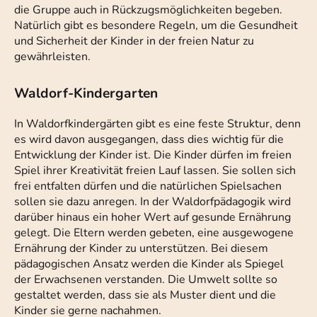
die Gruppe auch in Rückzugsmöglichkeiten begeben.
Natürlich gibt es besondere Regeln, um die Gesundheit
und Sicherheit der Kinder in der freien Natur zu
gewährleisten.
Waldorf-Kindergarten
In Waldorfkindergärten gibt es eine feste Struktur, denn
es wird davon ausgegangen, dass dies wichtig für die
Entwicklung der Kinder ist. Die Kinder dürfen im freien
Spiel ihrer Kreativität freien Lauf lassen. Sie sollen sich
frei entfalten dürfen und die natürlichen Spielsachen
sollen sie dazu anregen. In der Waldorfpädagogik wird
darüber hinaus ein hoher Wert auf gesunde Ernährung
gelegt. Die Eltern werden gebeten, eine ausgewogene
Ernährung der Kinder zu unterstützen. Bei diesem
pädagogischen Ansatz werden die Kinder als Spiegel
der Erwachsenen verstanden. Die Umwelt sollte so
gestaltet werden, dass sie als Muster dient und die
Kinder sie gerne nachahmen.