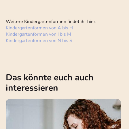
Weitere Kindergartenformen findet ihr hier:
Kindergartenformen von A bis H
Kindergartenformen von I bis M
Kindergartenformen von N bis S
Das könnte euch auch
interessieren