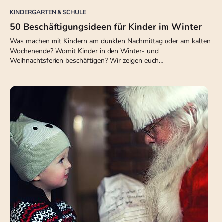
KINDERGARTEN & SCHULE
50 Beschäftigungsideen für Kinder im Winter
Was machen mit Kindern am dunklen Nachmittag oder am kalten
Wochenende? Womit Kinder in den Winter- und
Weihnachtsferien beschäftigen? Wir zeigen euch…