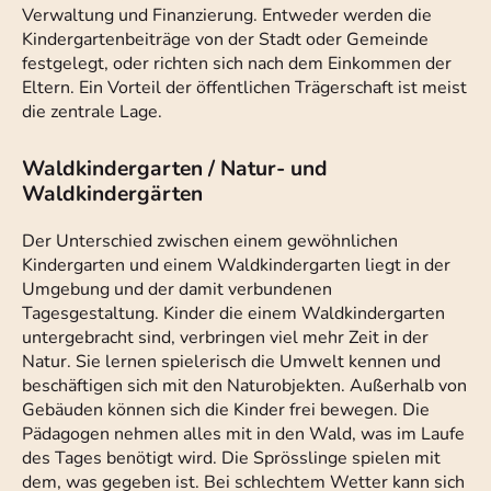
Verwaltung und Finanzierung. Entweder werden die
Kindergartenbeiträge von der Stadt oder Gemeinde
festgelegt, oder richten sich nach dem Einkommen der
Eltern. Ein Vorteil der öffentlichen Trägerschaft ist meist
die zentrale Lage.
Waldkindergarten / Natur- und
Waldkindergärten
Der Unterschied zwischen einem gewöhnlichen
Kindergarten und einem Waldkindergarten liegt in der
Umgebung und der damit verbundenen
Tagesgestaltung. Kinder die einem Waldkindergarten
untergebracht sind, verbringen viel mehr Zeit in der
Natur. Sie lernen spielerisch die Umwelt kennen und
beschäftigen sich mit den Naturobjekten. Außerhalb von
Gebäuden können sich die Kinder frei bewegen. Die
Pädagogen nehmen alles mit in den Wald, was im Laufe
des Tages benötigt wird. Die Sprösslinge spielen mit
dem, was gegeben ist. Bei schlechtem Wetter kann sich