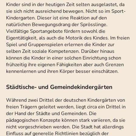
Kinder sind in der heutigen Zeit selten ausgelastet, da
sie sich nicht ausreichend bewegen. Nicht so im Sport-
Kindergarten. Dieser ist eine Reaktion auf den
natürlichen Bewegungsdrang der Sprösslinge.
Vielfältige Sportangebote fördern sowohl die
Eigentätigkeit, als auch die Motorik des Kindes. Im freien
Spiel und Gruppenspielen erlernen die Kinder zur
selben Zeit soziale Kompetenzen. Darüber hinaus
können die Kinder in einer solchen Einrichtung schon
frühzeitig ihre eigenen Fähigkeiten aber auch Grenzen
kennenlernen und ihren Körper besser einschätzen.
Städtische- und Gemeindekindergärten
Während zwei Drittel der deutschen Kindergärten von
freien Trägern geleitet werden, liegt circa ein Drittel in
der Hand der Städte und Gemeinden. Die
pädagogischen Konzepte können stark variieren, da sie
nicht vorgeschrieben werden. Die Stadt hat allerdings
Einfluss auf generelle Richtlinien bezüglich der