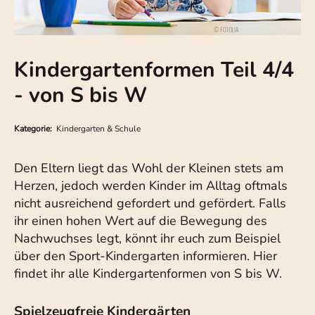
Kindergartenformen Teil 4/4
- von S bis W
Kategorie:
Kindergarten & Schule
Den Eltern liegt das Wohl der Kleinen stets am
Herzen, jedoch werden Kinder im Alltag oftmals
nicht ausreichend gefordert und gefördert. Falls
ihr einen hohen Wert auf die Bewegung des
Nachwuchses legt, könnt ihr euch zum Beispiel
über den Sport-Kindergarten informieren. Hier
findet ihr alle Kindergartenformen von S bis W.
Spielzeugfreie Kindergärten