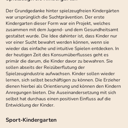
Der Grundgedanke hinter spielzeugfreien Kindergärten
war ursprünglich die Suchtprävention. Der erste
Kindergarten dieser Form war ein Projekt, welches
zusammen mit dem Jugend- und dem Gesundheitsamt
gestaltet wurde. Die Idee dahinter ist, dass Kinder nur
vor einer Sucht bewahrt werden können, wenn sie
wieder das einfache und intuitive Spielen entdecken. In
der heutigen Zeit des Konsumüberflusses geht es
primär die darum, die Kinder davor zu bewahren. Sie
sollen abseits der Reizüberflutung der
Spielzeugindustrie aufwachsen. Kinder sollen wieder
lernen, sich selbst beschäftigen zu können. Die Erzieher
dienen hierbei als Orientierung und können den Kindern
Anregungen bieten. Die Auseinandersetzung mit sich
selbst hat durchaus einen positiven Einfluss auf die
Entwicklung der Kinder.
Sport-Kindergarten