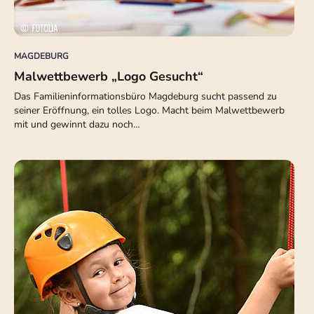
MAGDEBURG
Malwettbewerb „Logo Gesucht“
Das Familieninformationsbüro Magdeburg sucht passend zu
seiner Eröffnung, ein tolles Logo. Macht beim Malwettbewerb
mit und gewinnt dazu noch…