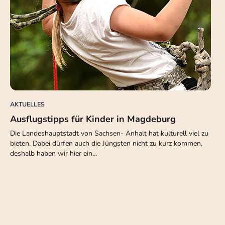
AKTUELLES
Ausflugstipps für Kinder in Magdeburg
Die Landeshauptstadt von Sachsen- Anhalt hat kulturell viel zu
bieten. Dabei dürfen auch die Jüngsten nicht zu kurz kommen,
deshalb haben wir hier ein…