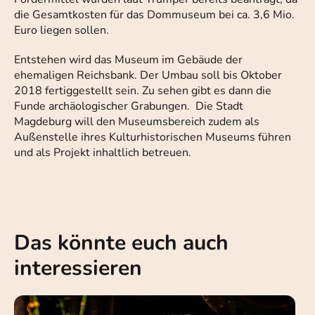
die Gesamtkosten für das Dommuseum bei ca. 3,6 Mio.
Euro liegen sollen.
Entstehen wird das Museum im Gebäude der
ehemaligen Reichsbank. Der Umbau soll bis Oktober
2018 fertiggestellt sein. Zu sehen gibt es dann die
Funde archäologischer Grabungen. Die Stadt
Magdeburg will den Museumsbereich zudem als
Außenstelle ihres Kulturhistorischen Museums führen
und als Projekt inhaltlich betreuen.
Das könnte euch auch
interessieren