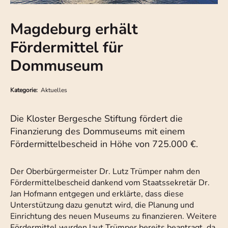
Magdeburg erhält
Fördermittel für
Dommuseum
Kategorie:
Aktuelles
Die Kloster Bergesche Stiftung fördert die
Finanzierung des Dommuseums mit einem
Fördermittelbescheid in Höhe von 725.000 €.
Der Oberbürgermeister Dr. Lutz Trümper nahm den
Fördermittelbescheid dankend vom Staatssekretär Dr.
Jan Hofmann entgegen und erklärte, dass diese
Unterstützung dazu genutzt wird, die Planung und
Einrichtung des neuen Museums zu finanzieren. Weitere
Fördermittel wurden laut Trümper bereits beantragt, da