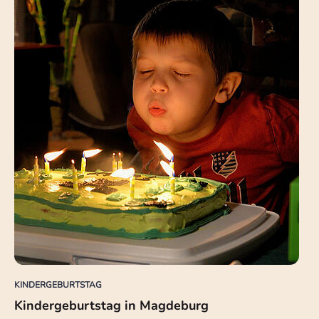
KINDERGEBURTSTAG
Kindergeburtstag in Magdeburg