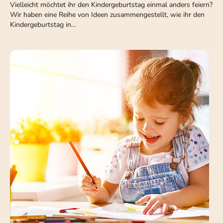
Vielleicht möchtet ihr den Kindergeburtstag einmal anders feiern?
Wir haben eine Reihe von Ideen zusammengestellt, wie ihr den
Kindergeburtstag in…