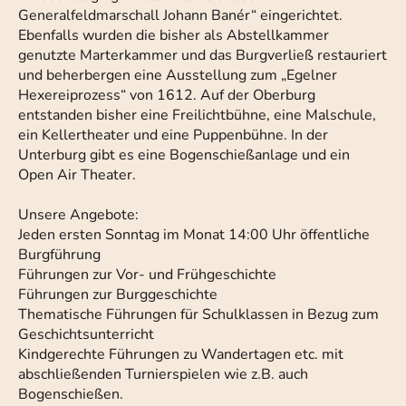
Generalfeldmarschall Johann Banér“ eingerichtet.
Ebenfalls wurden die bisher als Abstellkammer
genutzte Marterkammer und das Burgverließ restauriert
und beherbergen eine Ausstellung zum „Egelner
Hexereiprozess“ von 1612. Auf der Oberburg
entstanden bisher eine Freilichtbühne, eine Malschule,
ein Kellertheater und eine Puppenbühne. In der
Unterburg gibt es eine Bogenschießanlage und ein
Open Air Theater.
Unsere Angebote:
Jeden ersten Sonntag im Monat 14:00 Uhr öffentliche
Burgführung
Führungen zur Vor- und Frühgeschichte
Führungen zur Burggeschichte
Thematische Führungen für Schulklassen in Bezug zum
Geschichtsunterricht
Kindgerechte Führungen zu Wandertagen etc. mit
abschließenden Turnierspielen wie z.B. auch
Bogenschießen.