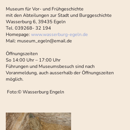
Museum für Vor- und Frühgeschichte
mit den Abteilungen zur Stadt und Burggeschichte
Wasserburg 6, 39435 Egeln
Tel. 039268- 32 194
Homepage:
www.wasserburg-egeln.de
Mail:
museum_egeln@email.de
Öffnungszeiten
So 14:00 Uhr – 17:00 Uhr
Führungen und Museumsbesuch sind nach
Voranmeldung, auch ausserhalb der Öffnungszeiten
möglich.
Foto:© Wasserburg Engeln