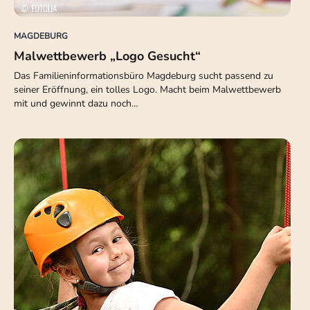
MAGDEBURG
Malwettbewerb „Logo Gesucht“
Das Familieninformationsbüro Magdeburg sucht passend zu
seiner Eröffnung, ein tolles Logo. Macht beim Malwettbewerb
mit und gewinnt dazu noch…