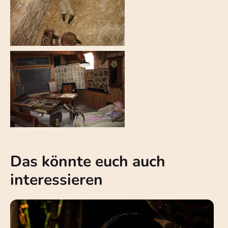
Das könnte euch auch
interessieren