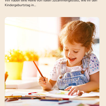
Wir haben eine Reihe von Ideen zusammengestellt, wie ihr den
Kindergeburtstag in…