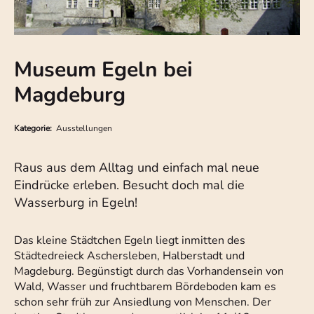
Museum Egeln bei
Magdeburg
Kategorie:
Ausstellungen
Raus aus dem Alltag und einfach mal neue
Eindrücke erleben. Besucht doch mal die
Wasserburg in Egeln!
Das kleine Städtchen Egeln liegt inmitten des
Städtedreieck Aschersleben, Halberstadt und
Magdeburg. Begünstigt durch das Vorhandensein von
Wald, Wasser und fruchtbarem Bördeboden kam es
schon sehr früh zur Ansiedlung von Menschen. Der