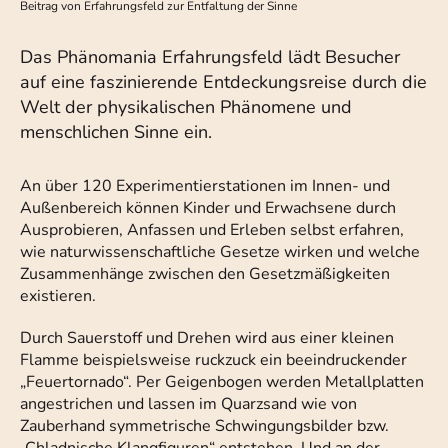
Beitrag von
Erfahrungsfeld zur Entfaltung der Sinne
Das Phänomania Erfahrungsfeld lädt Besucher
auf eine faszinierende Entdeckungsreise durch die
Welt der physikalischen Phänomene und
menschlichen Sinne ein.
An über 120 Experimentierstationen im Innen- und
Außenbereich können Kinder und Erwachsene durch
Ausprobieren, Anfassen und Erleben selbst erfahren,
wie naturwissenschaftliche Gesetze wirken und welche
Zusammenhänge zwischen den Gesetzmäßigkeiten
existieren.
Durch Sauerstoff und Drehen wird aus einer kleinen
Flamme beispielsweise ruckzuck ein beeindruckender
„Feuertornado“. Per Geigenbogen werden Metallplatten
angestrichen und lassen im Quarzsand wie von
Zauberhand symmetrische Schwingungsbilder bzw.