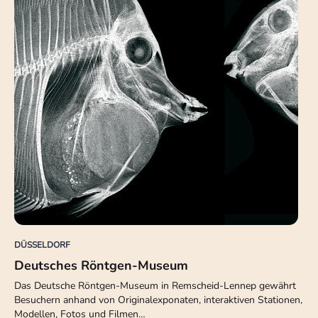
DÜSSELDORF
Deutsches Röntgen-Museum
Das Deutsche Röntgen-Museum in Remscheid-Lennep gewährt
Besuchern anhand von Originalexponaten, interaktiven Stationen,
Modellen, Fotos und Filmen…