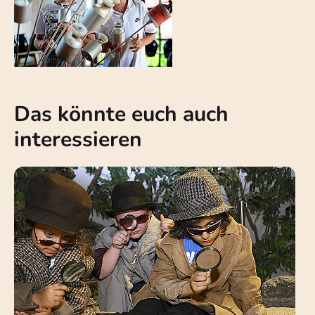
Das könnte euch auch
interessieren