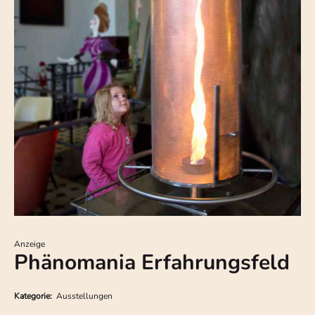
Anzeige
Phänomania Erfahrungsfeld
Kategorie:
Ausstellungen