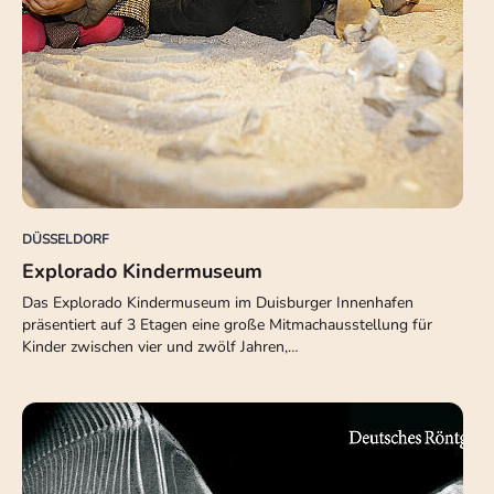
DÜSSELDORF
Explorado Kindermuseum
Das Explorado Kindermuseum im Duisburger Innenhafen
präsentiert auf 3 Etagen eine große Mitmachausstellung für
Kinder zwischen vier und zwölf Jahren,…