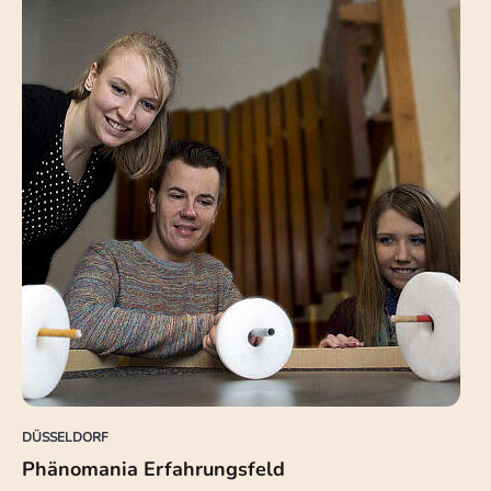
DÜSSELDORF
Phänomania Erfahrungsfeld