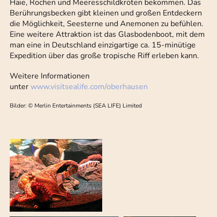
Haie, Rochen und Meeresschildkröten bekommen. Das
Berührungsbecken gibt kleinen und großen Entdeckern
die Möglichkeit, Seesterne und Anemonen zu befühlen.
Eine weitere Attraktion ist das Glasbodenboot, mit dem
man eine in Deutschland einzigartige ca. 15-minütige
Expedition über das große tropische Riff erleben kann.
Weitere Informationen
unter
www.visitsealife.com/oberhausen
Bilder: © Merlin Entertainments (SEA LIFE) Limited