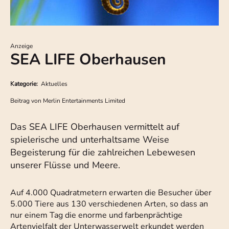
Anzeige
SEA LIFE Oberhausen
Kategorie:
Aktuelles
Beitrag von
Merlin Entertainments Limited
Das SEA LIFE Oberhausen vermittelt auf
spielerische und unterhaltsame Weise
Begeisterung für die zahlreichen Lebewesen
unserer Flüsse und Meere.
Auf 4.000 Quadratmetern erwarten die Besucher über
5.000 Tiere aus 130 verschiedenen Arten, so dass an
nur einem Tag die enorme und farbenprächtige
Artenvielfalt der Unterwasserwelt erkundet werden