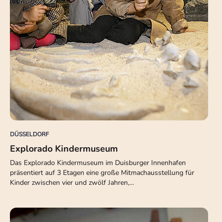
DÜSSELDORF
Explorado Kindermuseum
Das Explorado Kindermuseum im Duisburger Innenhafen
präsentiert auf 3 Etagen eine große Mitmachausstellung für
Kinder zwischen vier und zwölf Jahren,…