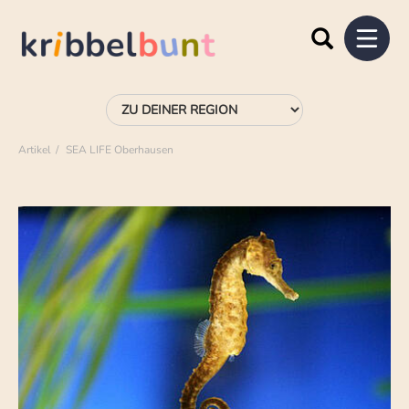
Artikel
SEA LIFE Oberhausen