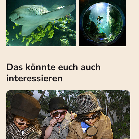
Das könnte euch auch
interessieren