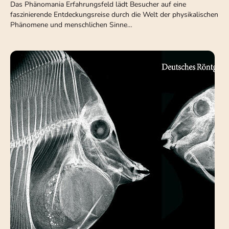
Das Phänomania Erfahrungsfeld lädt Besucher auf eine
faszinierende Entdeckungsreise durch die Welt der physikalischen
Phänomene und menschlichen Sinne…