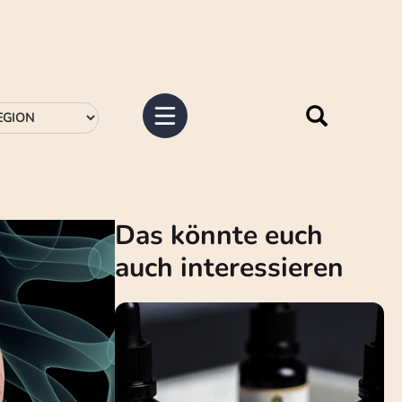
Das könnte euch
auch interessieren