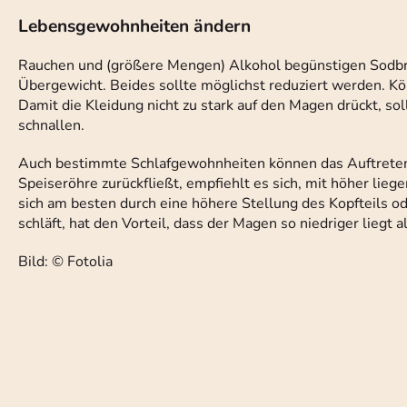
Lebensgewohnheiten ändern
Rauchen und (größere Mengen) Alkohol begünstigen Sodbrenn
Übergewicht. Beides sollte möglichst reduziert werden. Kö
Damit die Kleidung nicht zu stark auf den Magen drückt, sol
schnallen.
Auch bestimmte Schlafgewohnheiten können das Auftreten
Speiseröhre zurückfließt, empfiehlt es sich, mit höher liege
sich am besten durch eine höhere Stellung des Kopfteils od
schläft, hat den Vorteil, dass der Magen so niedriger liegt
Bild: © Fotolia