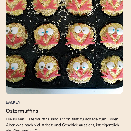
BACKEN
Ostermuffins
Die süßen Ostermuffins sind schon fast zu schade zum Essen.
Aber was nach viel Arbeit und Geschick aussieht, ist eigentlich
ein Kinderspiel. Die…