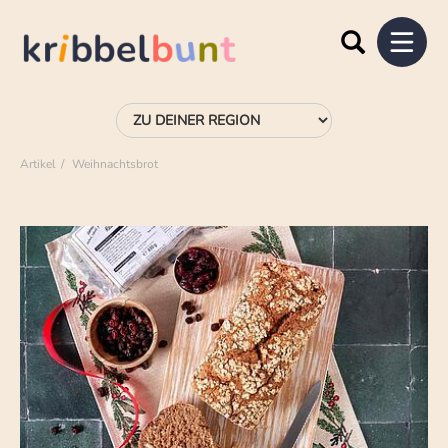
Artikel
Weihnachtsbrot