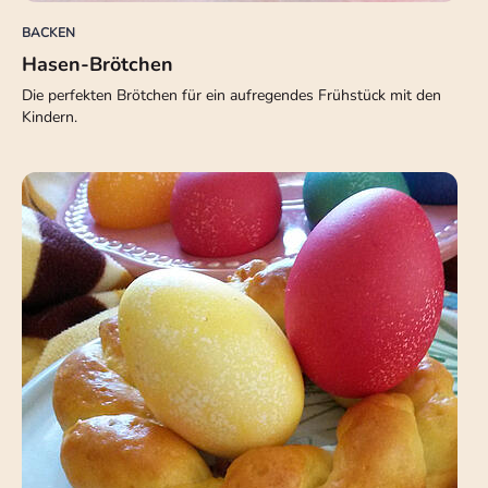
BACKEN
Hasen-Brötchen
Die perfekten Brötchen für ein aufregendes Frühstück mit den
Kindern.