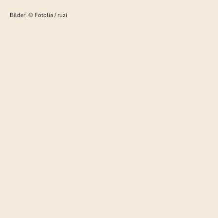
Bilder: © Fotolia / ruzi