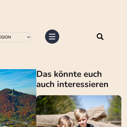
Das könnte euch
auch interessieren