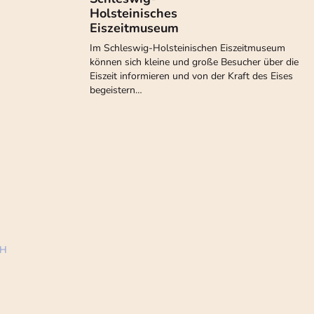
Holsteinisches
Eiszeitmuseum
Im Schleswig-Holsteinischen Eiszeitmuseum
können sich kleine und große Besucher über die
Eiszeit informieren und von der Kraft des Eises
begeistern…
bH