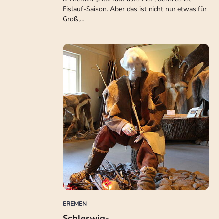
Eislauf-Saison. Aber das ist nicht nur etwas für
Groß,…
BREMEN
Schleswig-