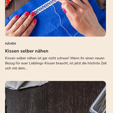
NÄHEN
Kissen selber nähen
Kissen selber nähen ist gar nicht schwer! Wenn ihr einen neuen
Bezug für euer Lieblings-Kissen braucht, ist jetzt die höchste Zeit
sich mit dem…