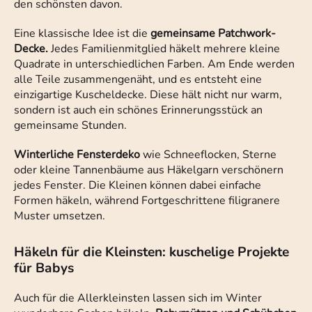
den schönsten davon.
Eine klassische Idee ist die
gemeinsame Patchwork-
Decke.
Jedes Familienmitglied häkelt mehrere kleine
Quadrate in unterschiedlichen Farben. Am Ende werden
alle Teile zusammengenäht, und es entsteht eine
einzigartige Kuscheldecke. Diese hält nicht nur warm,
sondern ist auch ein schönes Erinnerungsstück an
gemeinsame Stunden.
Winterliche Fensterdeko
wie Schneeflocken, Sterne
oder kleine Tannenbäume aus Häkelgarn verschönern
jedes Fenster. Die Kleinen können dabei einfache
Formen häkeln, während Fortgeschrittene filigranere
Muster umsetzen.
Häkeln für die Kleinsten: kuschelige Projekte
für Babys
Auch für die Allerkleinsten lassen sich im Winter