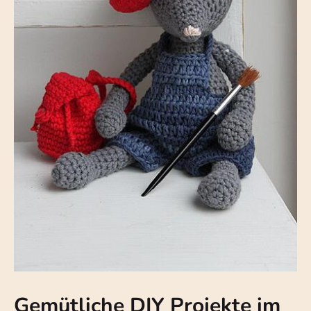
Gemütliche DIY Projekte im