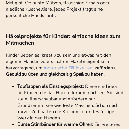
Mal gibt. Ob bunte Mützen, flauschige Schals oder
niedliche Kuscheltiere, jedes Projekt trägt eine
persönliche Handschrift.
Häkelprojekte für Kinder: einfache Ideen zum
Mitmachen
Kinder lieben es, kreativ zu sein und etwas mit den
eigenen Händen zu erschaffen. Häkeln eignet sich
hervorragend, um
motorische Fähigkeiten
zu
fördern,
Geduld zu üben und gleichzeitig Spaß zu haben.
Topflappen als Einstiegsprojekt:
Diese sind ideal
für Kinder, die das Häkeln lernen möchten. Sie sind
klein, überschaubar und erfordern nur
Grundkenntnisse wie feste Maschen. Schon nach
kurzer Zeit halten die Kleinen ihr erstes fertiges
Werk in den Händen.
Bunte Stirnbänder für warme Ohren:
Ein weiteres