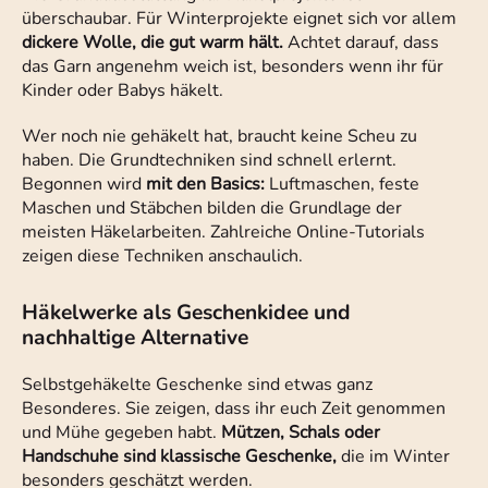
überschaubar. Für Winterprojekte eignet sich vor allem
dickere Wolle, die gut warm hält.
Achtet darauf, dass
das Garn angenehm weich ist, besonders wenn ihr für
Kinder oder Babys häkelt.
Wer noch nie gehäkelt hat, braucht keine Scheu zu
haben. Die Grundtechniken sind schnell erlernt.
Begonnen wird
mit den Basics:
Luftmaschen, feste
Maschen und Stäbchen bilden die Grundlage der
meisten Häkelarbeiten. Zahlreiche Online-Tutorials
zeigen diese Techniken anschaulich.
Häkelwerke als Geschenkidee und
nachhaltige Alternative
Selbstgehäkelte Geschenke sind etwas ganz
Besonderes. Sie zeigen, dass ihr euch Zeit genommen
und Mühe gegeben habt.
Mützen, Schals oder
Handschuhe sind klassische Geschenke,
die im Winter
besonders geschätzt werden.