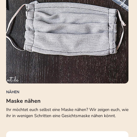
NÄHEN
Maske nähen
Ihr möchtet euch selbst eine Maske nähen? Wir zeigen euch, wie
ihr in wenigen Schritten eine Gesichtsmaske nähen könnt.