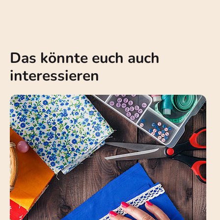
Das könnte euch auch
interessieren