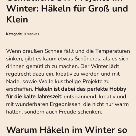
Winter: Häkeln für Groß und
Klein
Kategorie:
Kreatives
Wenn draußen Schnee fällt und die Temperaturen
sinken, gibt es kaum etwas Schöneres, als es sich
drinnen gemütlich zu machen. Der Winter lädt
regelrecht dazu ein, kreativ zu werden und mit
Nadel sowie Wolle kuschelige Projekte zu
erschaffen.
Häkeln ist dabei das perfekte Hobby
für die kalte Jahreszeit:
entspannend, kreativ und
mit wunderbaren Ergebnissen, die nicht nur warm
halten, sondern auch Freude schenken.
Warum Häkeln im Winter so