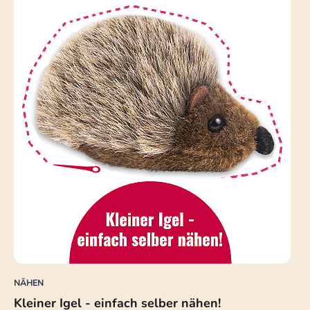
NÄHEN
Kleiner Igel - einfach selber nähen!