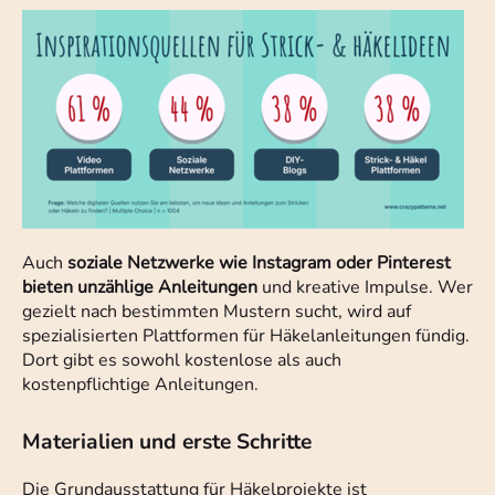
Auch
soziale Netzwerke wie Instagram oder Pinterest
bieten unzählige Anleitungen
und kreative Impulse. Wer
gezielt nach bestimmten Mustern sucht, wird auf
spezialisierten Plattformen für Häkelanleitungen fündig.
Dort gibt es sowohl kostenlose als auch
kostenpflichtige Anleitungen.
Materialien und erste Schritte
Die Grundausstattung für Häkelprojekte ist