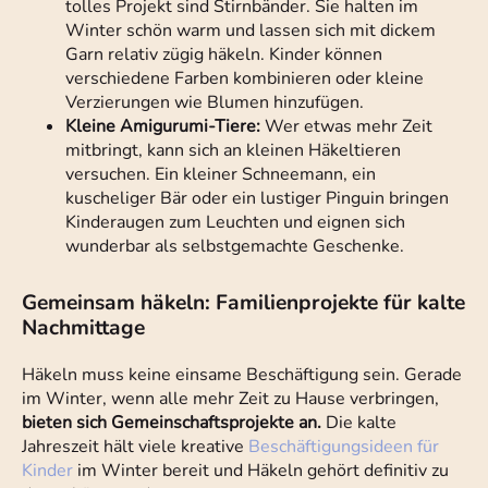
tolles Projekt sind Stirnbänder. Sie halten im
Winter schön warm und lassen sich mit dickem
Garn relativ zügig häkeln. Kinder können
verschiedene Farben kombinieren oder kleine
Verzierungen wie Blumen hinzufügen.
Kleine Amigurumi-Tiere:
Wer etwas mehr Zeit
mitbringt, kann sich an kleinen Häkeltieren
versuchen. Ein kleiner Schneemann, ein
kuscheliger Bär oder ein lustiger Pinguin bringen
Kinderaugen zum Leuchten und eignen sich
wunderbar als selbstgemachte Geschenke.
Gemeinsam häkeln: Familienprojekte für kalte
Nachmittage
Häkeln muss keine einsame Beschäftigung sein. Gerade
im Winter, wenn alle mehr Zeit zu Hause verbringen,
bieten sich Gemeinschaftsprojekte an.
Die kalte
Jahreszeit hält viele kreative
Beschäftigungsideen für
Kinder
im Winter bereit und Häkeln gehört definitiv zu