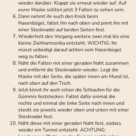
wieder darüber. Klappt sie erneut wieder auf. Auf
eurer Maske sollten jetzt 3 Falten zu sehen sein.
Dann nehmt ihr euch den Knick beim
Nasenbügel, faltet ihn nach oben und pinnt ihn mit
einer Stecknadel auf beiden Seiten fest.
Wiederholt den Vorgang weitere zwei mal bis eine
kleine Ziehharmonika entsteht. WICHTIG: Ihr
müsst unbedigt darauf achten vom Nasenbügel
weg zu falten.
Näht die Falten mit einer geraden Naht zusammen
und entfernt die Stecknadeln wieder. Legt die
Maske mit der Seite, die später innen am Mund ist,
nach oben auf den Tisch.
Jetzt könnt ihr auch schon die Schlaufen für die
Gümmis feststecken. Faltet dafür einmal die
rechte und einmal die linke Seite nach innen und
steckt sie jeweils wieder oben und unten mit einer
Stecknadel fest.
Näht diese mit einer geraden Naht fest, sodass
wieder ein Tunnel entsteht. ACHTUNG: