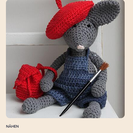
NÄHEN