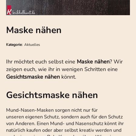
Maske nähen
Kategorie:
Aktuelles
Ihr möchtet euch selbst eine
Maske nähen
? Wir
zeigen euch, wie ihr in wenigen Schritten eine
Gesichtsmaske nähen
könnt.
Gesichtsmaske nähen
Mund-Nasen-Masken sorgen nicht nur für
unseren eigenen Schutz, sondern auch für den Schutz
von Anderen. Einen Mund- und Nasenschutz könnt ihr
natürlich kaufen oder aber selbst kreativ werden und