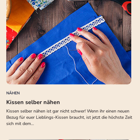
NÄHEN
Kissen selber nähen
Kissen selber nähen ist gar nicht schwer! Wenn ihr einen neuen
Bezug für euer Lieblings-Kissen braucht, ist jetzt die höchste Zeit
sich mit dem…