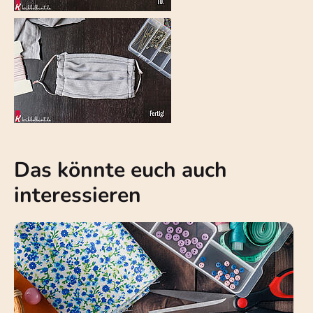
Das könnte euch auch
interessieren