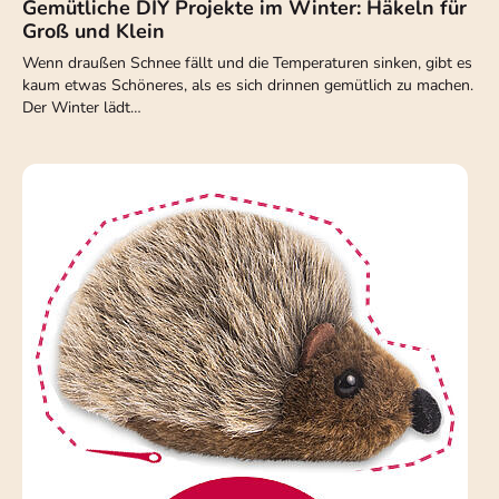
Gemütliche DIY Projekte im Winter: Häkeln für
Groß und Klein
Wenn draußen Schnee fällt und die Temperaturen sinken, gibt es
kaum etwas Schöneres, als es sich drinnen gemütlich zu machen.
Der Winter lädt…