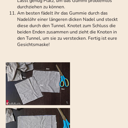
Lasst genug Platz, um das Gummi problemlos
durchziehen zu können.
Am besten fädelt ihr das Gummie durch das
Nadelöhr einer längeren dicken Nadel und steckt
diese durch den Tunnel. Knotet zum Schluss die
beiden Enden zusammen und zieht die Knoten in
den Tunnel, um sie zu verstecken. Fertig ist eure
Gesichtsmaske!