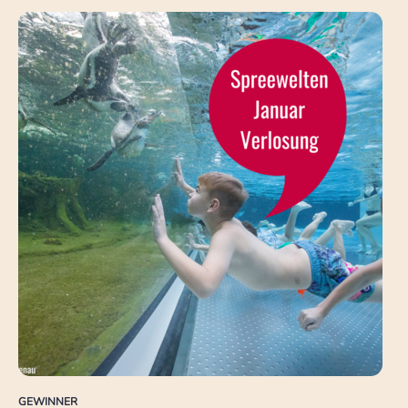
GEWINNER