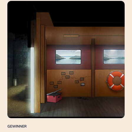
GEWINNER