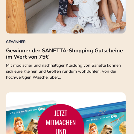
GEWINNER
Gewinner der SANETTA-Shopping Gutscheine
im Wert von 75€
Mit modischer und nachhaltiger Kleidung von Sanetta können
sich eure Kleinen und Großen rundum wohlfühlen. Von der
hochwertigen Wäsche, über…