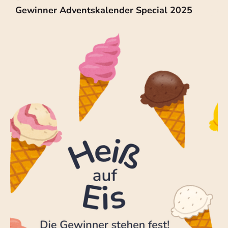
Gewinner Adventskalender Special 2025