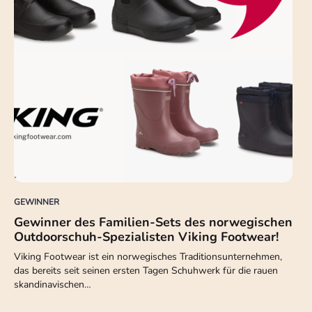
GEWINNER
Gewinner des Familien-Sets des norwegischen
Outdoorschuh-Spezialisten Viking Footwear!
Viking Footwear ist ein norwegisches Traditionsunternehmen,
das bereits seit seinen ersten Tagen Schuhwerk für die rauen
skandinavischen…