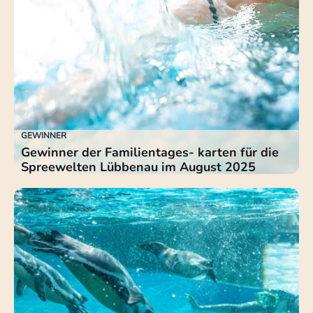
GEWINNER
Gewinner der Familientages- karten für die
Spreewelten Lübbenau im August 2025