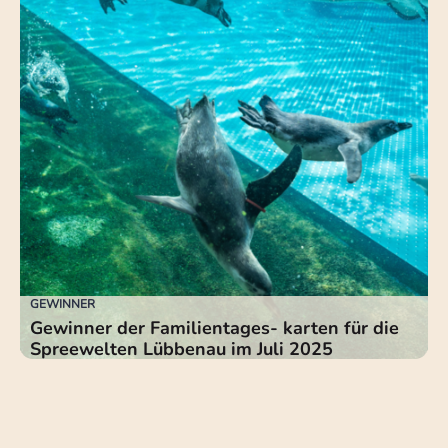
GEWINNER
Gewinner der Familientages- karten für die
Spreewelten Lübbenau im Juli 2025