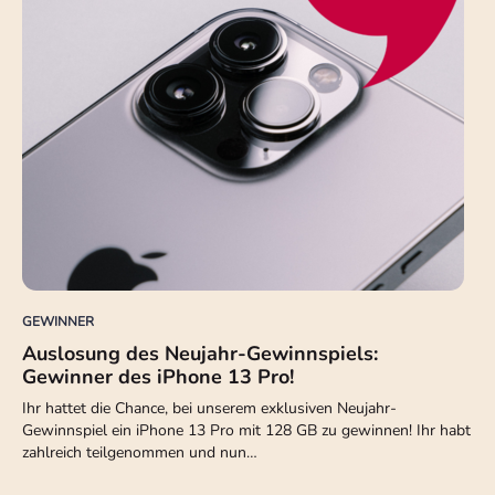
GEWINNER
Auslosung des Neujahr-Gewinnspiels:
Gewinner des iPhone 13 Pro!
Ihr hattet die Chance, bei unserem exklusiven Neujahr-
Gewinnspiel ein iPhone 13 Pro mit 128 GB zu gewinnen! Ihr habt
zahlreich teilgenommen und nun…