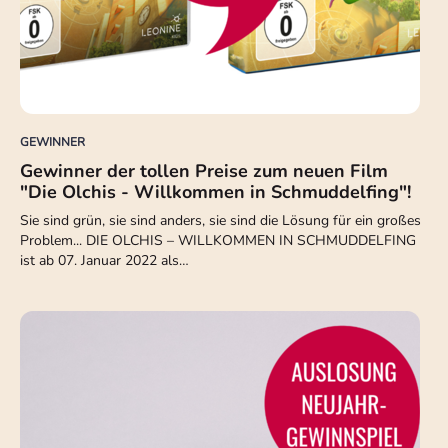
GEWINNER
Gewinner der tollen Preise zum neuen Film
"Die Olchis - Willkommen in Schmuddelfing"!
Sie sind grün, sie sind anders, sie sind die Lösung für ein großes
Problem... DIE OLCHIS – WILLKOMMEN IN SCHMUDDELFING
ist ab 07. Januar 2022 als…