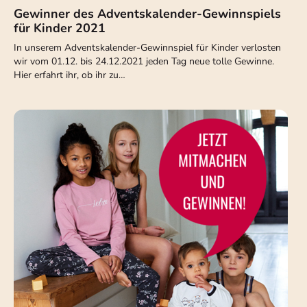
Gewinner des Adventskalender-Gewinnspiels
für Kinder 2021
In unserem Adventskalender-Gewinnspiel für Kinder verlosten
wir vom 01.12. bis 24.12.2021 jeden Tag neue tolle Gewinne.
Hier erfahrt ihr, ob ihr zu…