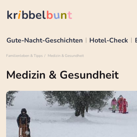
Gute-Nacht-Geschichten
Hotel-Check
Familienleben & Tipps
Medizin & Gesundheit
Medizin & Gesundheit