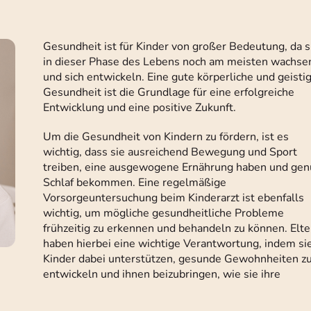
Gesundheit ist für Kinder von großer Bedeutung, da s
in dieser Phase des Lebens noch am meisten wachse
und sich entwickeln. Eine gute körperliche und geisti
Gesundheit ist die Grundlage für eine erfolgreiche
Entwicklung und eine positive Zukunft.
Um die Gesundheit von Kindern zu fördern, ist es
wichtig, dass sie ausreichend Bewegung und Sport
treiben, eine ausgewogene Ernährung haben und ge
Schlaf bekommen. Eine regelmäßige
Vorsorgeuntersuchung beim Kinderarzt ist ebenfalls
wichtig, um mögliche gesundheitliche Probleme
frühzeitig zu erkennen und behandeln zu können. Elte
haben hierbei eine wichtige Verantwortung, indem si
Kinder dabei unterstützen, gesunde Gewohnheiten z
entwickeln und ihnen beizubringen, wie sie ihre