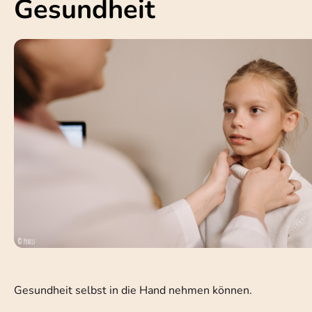
Gesundheit
Gesundheit selbst in die Hand nehmen können.