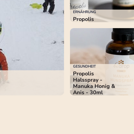
ERNÄHRUNG
Propolis
GESUNDHEIT
Propolis
Halsspray -
Manuka Honig &
Anis - 30ml