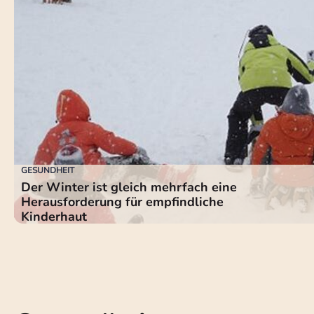
GESUNDHEIT
Der Winter ist gleich mehrfach eine
Herausforderung für empfindliche
Kinderhaut