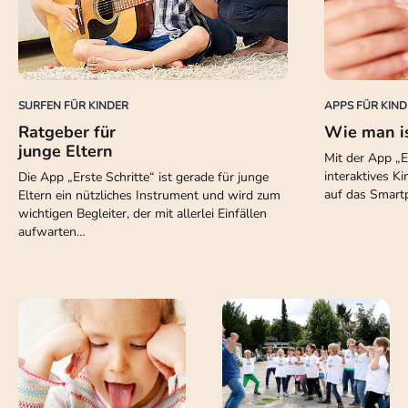
SURFEN FÜR KINDER
APPS FÜR KIND
Ratgeber für
Wie man i
junge Eltern
Mit der App „
interaktives 
Die App „Erste Schritte“ ist gerade für junge
auf das Smart
Eltern ein nützliches Instrument und wird zum
wichtigen Begleiter, der mit allerlei Einfällen
aufwarten…