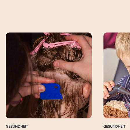
GESUNDHEIT
GESUNDHEIT