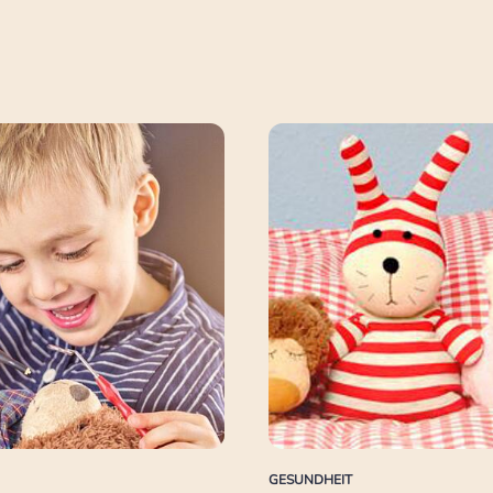
GESUNDHEIT