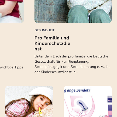
GESUNDHEIT
Pro Familia und
Kinderschutzdie
nst
Unter dem Dach der pro familia, die Deutsche
Gesellschaft für Familienplanung,
Sexualpädagogik und Sexualberatung e. V., ist
 wichtige Tipps
der Kinderschutzdienst in…