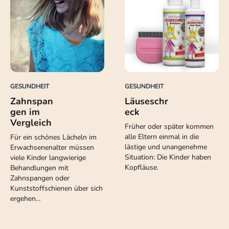
GESUNDHEIT
GESUNDHEIT
Zahnspan
Läuseschr
gen im
eck
Vergleich
Früher oder später kommen
alle Eltern einmal in die
Für ein schönes Lächeln im
lästige und unangenehme
Erwachsenenalter müssen
Situation: Die Kinder haben
viele Kinder langwierige
Kopfläuse.
Behandlungen mit
Zahnspangen oder
Kunststoffschienen über sich
ergehen…