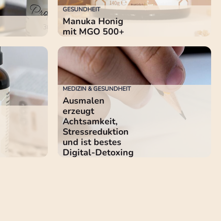
GESUNDHEIT
Manuka Honig
mit MGO 500+
MEDIZIN & GESUNDHEIT
Ausmalen
erzeugt
Achtsamkeit,
Stressreduktion
und ist bestes
Digital-Detoxing