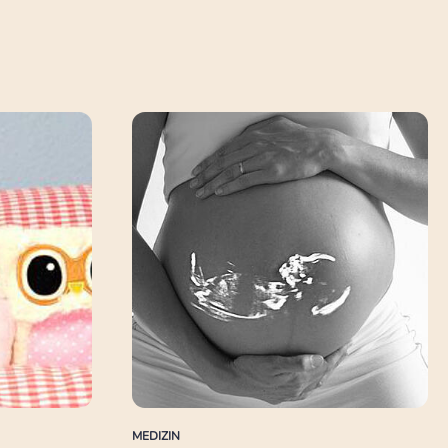
MEDIZIN