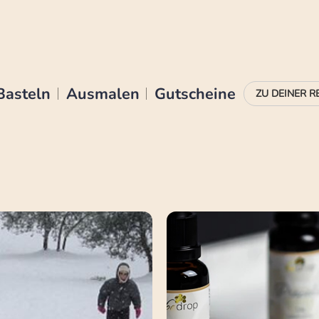
Basteln
Ausmalen
Gutscheine