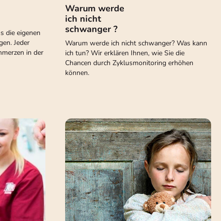
Warum werde
ich nicht
schwanger ?
s die eigenen
gen. Jeder
Warum werde ich nicht schwanger? Was kann
merzen in der
ich tun? Wir erklären Ihnen, wie Sie die
Chancen durch Zyklusmonitoring erhöhen
können.