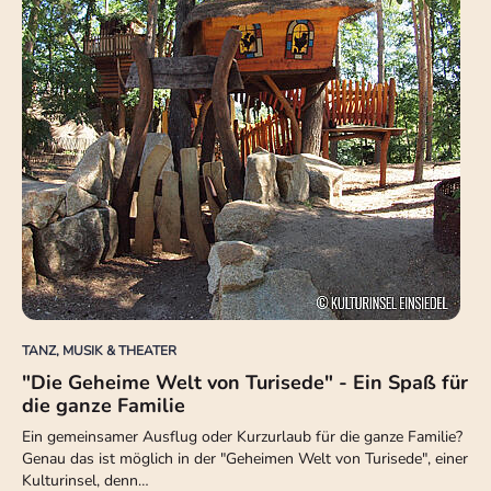
TANZ, MUSIK & THEATER
"Die Geheime Welt von Turisede" - Ein Spaß für
die ganze Familie
Ein gemeinsamer Ausflug oder Kurzurlaub für die ganze Familie?
Genau das ist möglich in der "Geheimen Welt von Turisede", einer
Kulturinsel, denn…