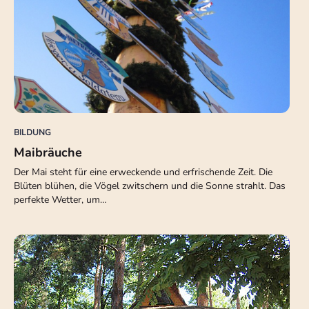
BILDUNG
Maibräuche
Der Mai steht für eine erweckende und erfrischende Zeit. Die
Blüten blühen, die Vögel zwitschern und die Sonne strahlt. Das
perfekte Wetter, um…