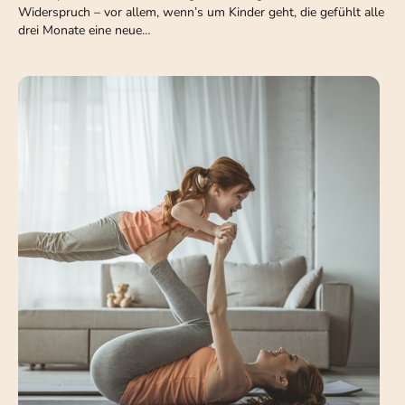
Widerspruch – vor allem, wenn’s um Kinder geht, die gefühlt alle
drei Monate eine neue…