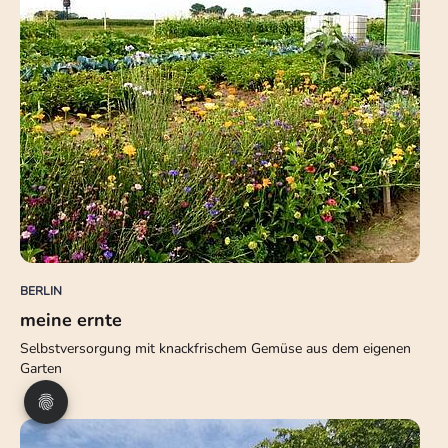
BERLIN
meine ernte
Selbstversorgung mit knackfrischem Gemüse aus dem eigenen
Garten