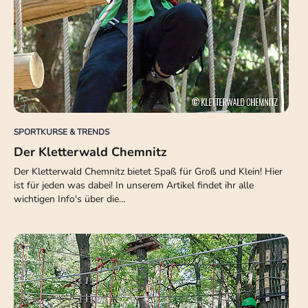
SPORTKURSE & TRENDS
Der Kletterwald Chemnitz
Der Kletterwald Chemnitz bietet Spaß für Groß und Klein! Hier
ist für jeden was dabei! In unserem Artikel findet ihr alle
wichtigen Info's über die…