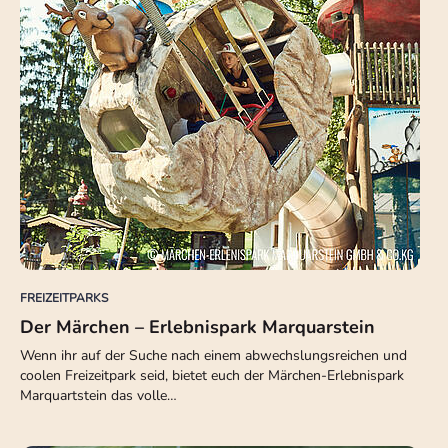
FREIZEITPARKS
Der Märchen – Erlebnispark Marquarstein
Wenn ihr auf der Suche nach einem abwechslungsreichen und
coolen Freizeitpark seid, bietet euch der Märchen-Erlebnispark
Marquartstein das volle…