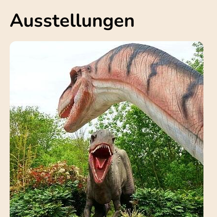
Ausstellungen