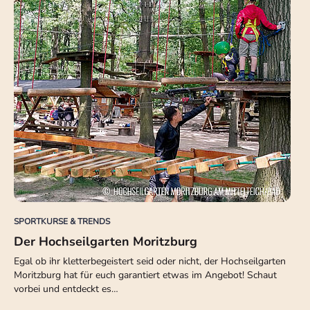
SPORTKURSE & TRENDS
Der Hochseilgarten Moritzburg
Egal ob ihr kletterbegeistert seid oder nicht, der Hochseilgarten
Moritzburg hat für euch garantiert etwas im Angebot! Schaut
vorbei und entdeckt es…