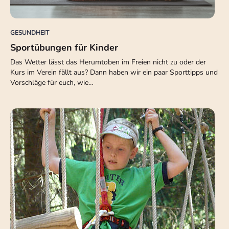
GESUNDHEIT
Sportübungen für Kinder
Das Wetter lässt das Herumtoben im Freien nicht zu oder der
Kurs im Verein fällt aus? Dann haben wir ein paar Sporttipps und
Vorschläge für euch, wie…