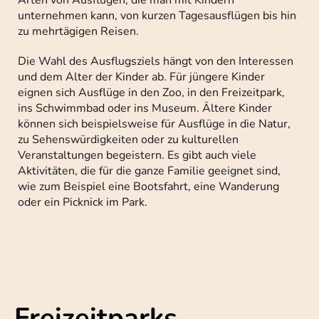
unternehmen kann, von kurzen Tagesausflügen bis hin
zu mehrtägigen Reisen.
Die Wahl des Ausflugsziels hängt von den Interessen
und dem Alter der Kinder ab. Für jüngere Kinder
eignen sich Ausflüge in den Zoo, in den Freizeitpark,
ins Schwimmbad oder ins Museum. Ältere Kinder
können sich beispielsweise für Ausflüge in die Natur,
zu Sehenswürdigkeiten oder zu kulturellen
Veranstaltungen begeistern. Es gibt auch viele
Aktivitäten, die für die ganze Familie geeignet sind,
wie zum Beispiel eine Bootsfahrt, eine Wanderung
oder ein Picknick im Park.
Freizeitparks