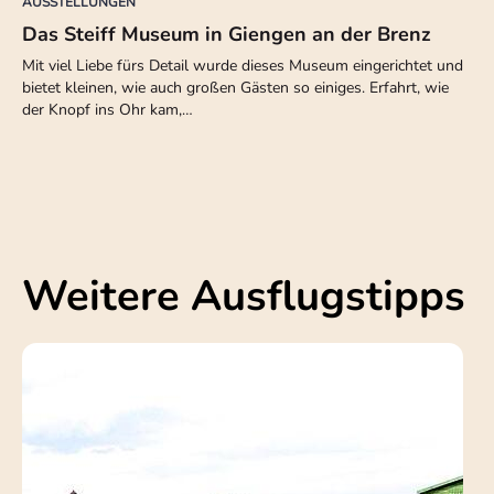
AUSSTELLUNGEN
Das Steiff Museum in Giengen an der Brenz
Mit viel Liebe fürs Detail wurde dieses Museum eingerichtet und
bietet kleinen, wie auch großen Gästen so einiges. Erfahrt, wie
der Knopf ins Ohr kam,…
Weitere Ausflugstipps