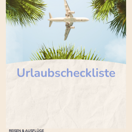
REISEN & AUSFLÜGE