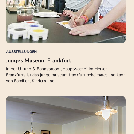
AUSSTELLUNGEN
Junges Museum Frankfurt
In der U- und S-Bahnstation „Hauptwache“ im Herzen
Frankfurts ist das junge museum frankfurt beheimatet und kann
von Familien, Kindern und…