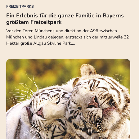
FREIZEITPARKS
Ein Erlebnis für die ganze Familie in Bayerns
größtem Freizeitpark
Vor den Toren Münchens und direkt an der A96 zwischen
München und Lindau gelegen, erstreckt sich der mittlerweile 32
Hektar große Allgäu Skyline Park,…