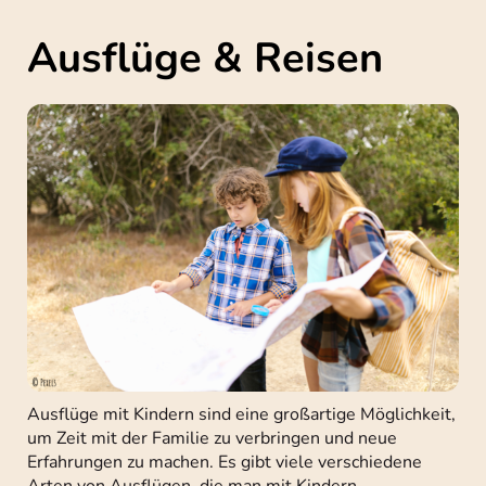
Ausflüge & Reisen
Ausflüge mit Kindern sind eine großartige Möglichkeit,
um Zeit mit der Familie zu verbringen und neue
Erfahrungen zu machen. Es gibt viele verschiedene
Arten von Ausflügen, die man mit Kindern