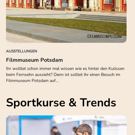
AUSSTELLUNGEN
Filmmuseum Potsdam
Ihr wolltet schon immer mal wissen wie es hinter den Kulissen
beim Fernsehn aussieht? Dann ist solltet ihr einen Besuch im
Filmmuseum Potsdam auf…
Sportkurse & Trends