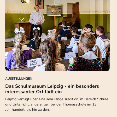
AUSSTELLUNGEN
Das Schulmuseum Leipzig - ein besonders
interessanter Ort lädt ein
Leipzig verfügt über eine sehr lange Tradition im Bereich Schule
und Unterricht, angefangen bei der Thomasschule im 13.
Jahrhundert, bis hin zu den…