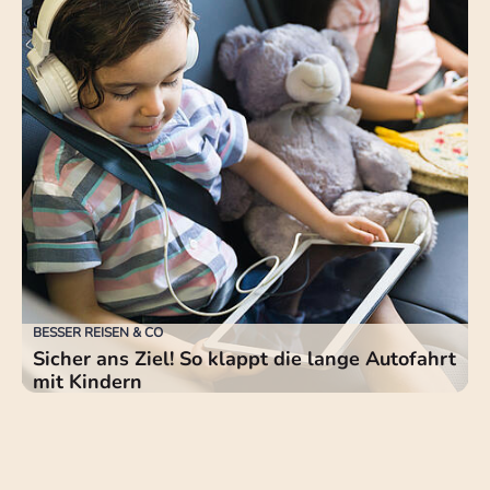
BESSER REISEN & CO
Sicher ans Ziel! So klappt die lange Autofahrt
mit Kindern