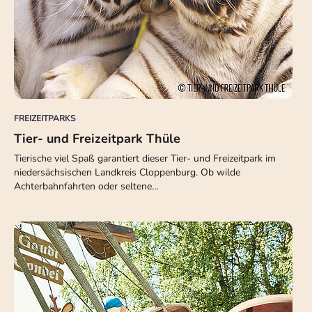
FREIZEITPARKS
Tier- und Freizeitpark Thüle
Tierische viel Spaß garantiert dieser Tier- und Freizeitpark im
niedersächsischen Landkreis Cloppenburg. Ob wilde
Achterbahnfahrten oder seltene…