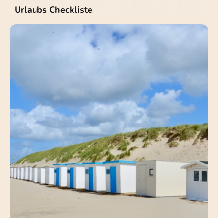
Urlaubs Checkliste