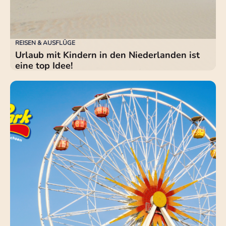
REISEN & AUSFLÜGE
Urlaub mit Kindern in den Niederlanden ist
eine top Idee!