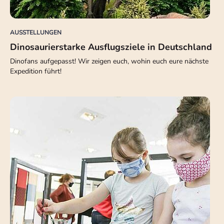
AUSSTELLUNGEN
Dinosaurierstarke Ausflugsziele in Deutschland
Dinofans aufgepasst! Wir zeigen euch, wohin euch eure nächste
Expedition führt!