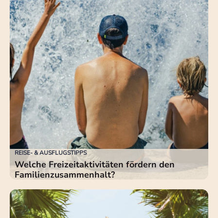
REISE- & AUSFLUGSTIPPS
Welche Freizeitaktivitäten fördern den
Familienzusammenhalt?