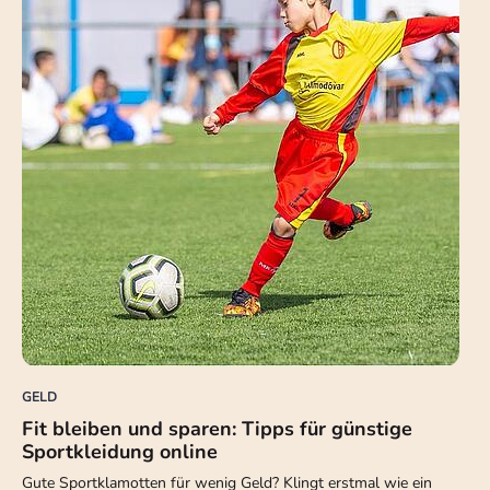
GELD
Fit bleiben und sparen: Tipps für günstige
Sportkleidung online
Gute Sportklamotten für wenig Geld? Klingt erstmal wie ein