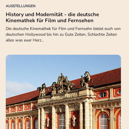
AUSSTELLUNGEN
History und Modernität - die deutsche
Kinemathek für Film und Fernsehen
Die deutsche Kinemathek für Film und Fernsehn bietet euch von
deutschen Hollywood bis hin zu Gute Zeiten, Schlechte Zeiten
alles was euer Herz…