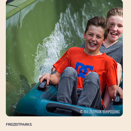
FREIZEITPARKS