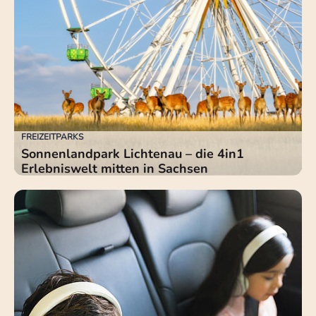
FREIZEITPARKS
Sonnenlandpark Lichtenau – die 4in1
Erlebniswelt mitten in Sachsen