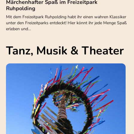
Märchenhafter Spaß im Freizeitpark
Ruhpolding
Mit dem Freizeitpark Ruhpolding habt ihr einen wahren Klassiker
unter den Freizeitparks entdeckt! Hier könnt ihr jede Menge Spaß
erleben und…
Tanz, Musik & Theater