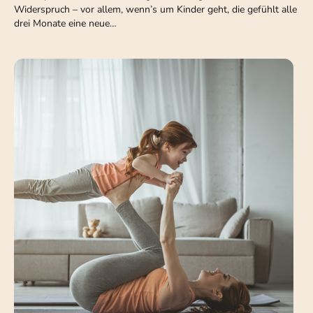
Widerspruch – vor allem, wenn’s um Kinder geht, die gefühlt alle
drei Monate eine neue…