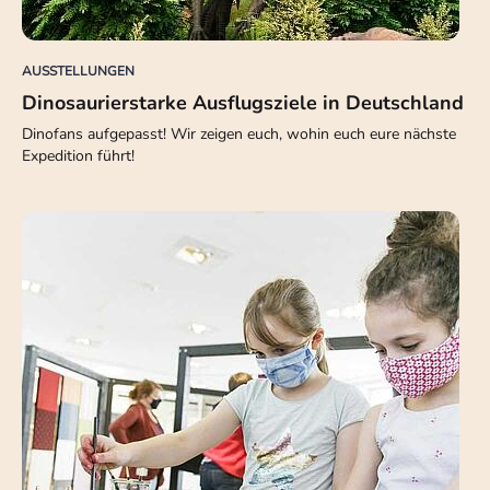
AUSSTELLUNGEN
Dinosaurierstarke Ausflugsziele in Deutschland
Dinofans aufgepasst! Wir zeigen euch, wohin euch eure nächste
Expedition führt!