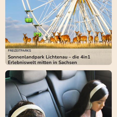
FREIZEITPARKS
Sonnenlandpark Lichtenau – die 4in1
Erlebniswelt mitten in Sachsen