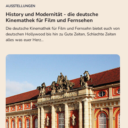
AUSSTELLUNGEN
History und Modernität - die deutsche
Kinemathek für Film und Fernsehen
Die deutsche Kinemathek für Film und Fernsehn bietet euch von
deutschen Hollywood bis hin zu Gute Zeiten, Schlechte Zeiten
alles was euer Herz…