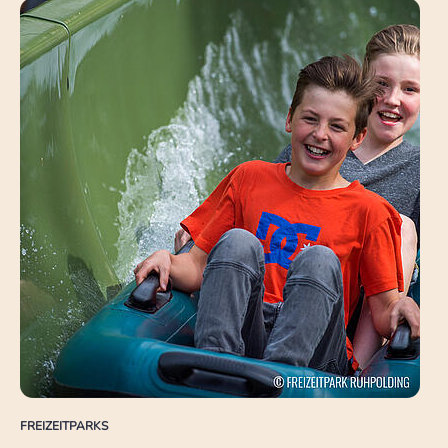
FREIZEITPARKS