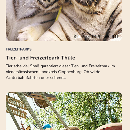
FREIZEITPARKS
Tier- und Freizeitpark Thüle
Tierische viel Spaß garantiert dieser Tier- und Freizeitpark im
niedersächsischen Landkreis Cloppenburg. Ob wilde
Achterbahnfahrten oder seltene…