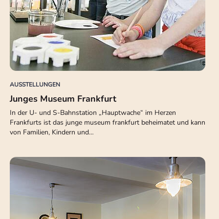
AUSSTELLUNGEN
Junges Museum Frankfurt
In der U- und S-Bahnstation „Hauptwache“ im Herzen
Frankfurts ist das junge museum frankfurt beheimatet und kann
von Familien, Kindern und…