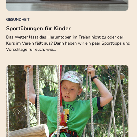
GESUNDHEIT
Sportübungen für Kinder
Das Wetter lässt das Herumtoben im Freien nicht zu oder der
Kurs im Verein fällt aus? Dann haben wir ein paar Sporttipps und
Vorschläge für euch, wie…