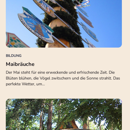
BILDUNG
Maibräuche
Der Mai steht für eine erweckende und erfrischende Zeit. Die
Blüten blühen, die Vögel zwitschern und die Sonne strahlt. Das
perfekte Wetter, um…