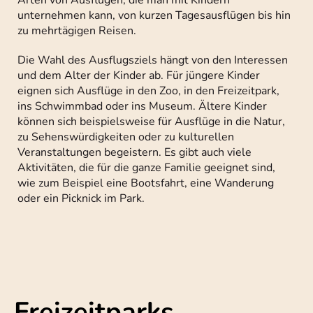
unternehmen kann, von kurzen Tagesausflügen bis hin
zu mehrtägigen Reisen.
Die Wahl des Ausflugsziels hängt von den Interessen
und dem Alter der Kinder ab. Für jüngere Kinder
eignen sich Ausflüge in den Zoo, in den Freizeitpark,
ins Schwimmbad oder ins Museum. Ältere Kinder
können sich beispielsweise für Ausflüge in die Natur,
zu Sehenswürdigkeiten oder zu kulturellen
Veranstaltungen begeistern. Es gibt auch viele
Aktivitäten, die für die ganze Familie geeignet sind,
wie zum Beispiel eine Bootsfahrt, eine Wanderung
oder ein Picknick im Park.
Freizeitparks