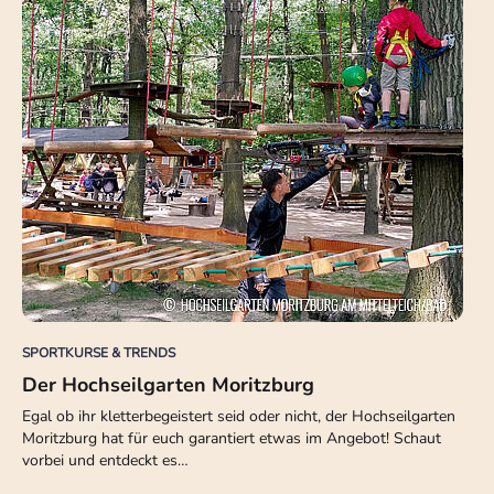
SPORTKURSE & TRENDS
Der Hochseilgarten Moritzburg
Egal ob ihr kletterbegeistert seid oder nicht, der Hochseilgarten
Moritzburg hat für euch garantiert etwas im Angebot! Schaut
vorbei und entdeckt es…