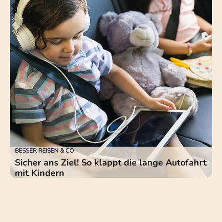
BESSER REISEN & CO
Sicher ans Ziel! So klappt die lange Autofahrt
mit Kindern