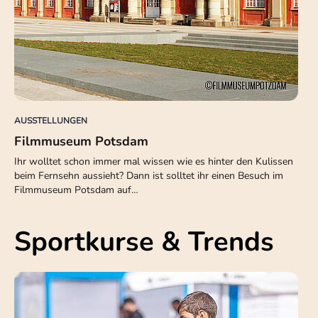
AUSSTELLUNGEN
Filmmuseum Potsdam
Ihr wolltet schon immer mal wissen wie es hinter den Kulissen
beim Fernsehn aussieht? Dann ist solltet ihr einen Besuch im
Filmmuseum Potsdam auf…
Sportkurse & Trends