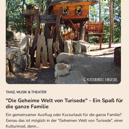
TANZ, MUSIK & THEATER
"Die Geheime Welt von Turisede" - Ein Spaß für
die ganze Familie
Ein gemeinsamer Ausflug oder Kurzurlaub für die ganze Familie?
Genau das ist möglich in der "Geheimen Welt von Turisede", einer
Kulturinsel, denn…