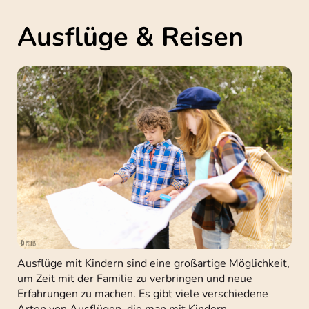
Ausflüge & Reisen
Ausflüge mit Kindern sind eine großartige Möglichkeit,
um Zeit mit der Familie zu verbringen und neue
Erfahrungen zu machen. Es gibt viele verschiedene
Arten von Ausflügen, die man mit Kindern