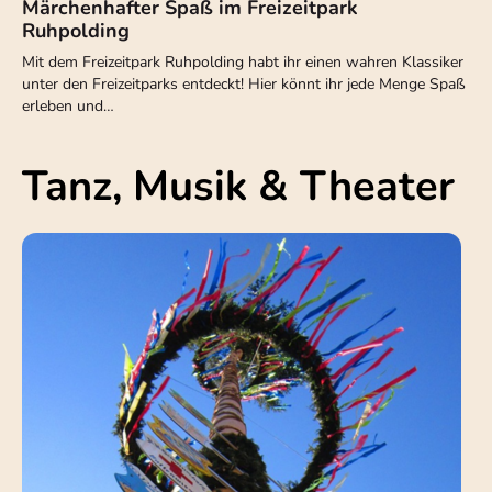
Märchenhafter Spaß im Freizeitpark
Ruhpolding
Mit dem Freizeitpark Ruhpolding habt ihr einen wahren Klassiker
unter den Freizeitparks entdeckt! Hier könnt ihr jede Menge Spaß
erleben und…
Tanz, Musik & Theater