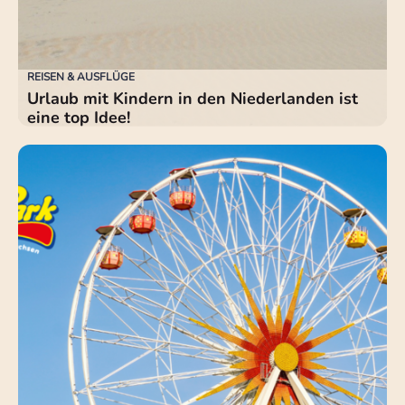
REISEN & AUSFLÜGE
Urlaub mit Kindern in den Niederlanden ist
eine top Idee!