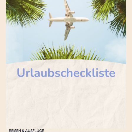
REISEN & AUSFLÜGE