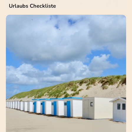
Urlaubs Checkliste