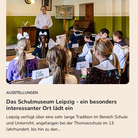
AUSSTELLUNGEN
Das Schulmuseum Leipzig - ein besonders
interessanter Ort lädt ein
Leipzig verfügt über eine sehr lange Tradition im Bereich Schule
und Unterricht, angefangen bei der Thomasschule im 13.
Jahrhundert, bis hin zu den…