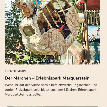
FREIZEITPARKS
Der Märchen – Erlebnispark Marquarstein
Wenn ihr auf der Suche nach einem abwechslungsreichen und
coolen Freizeitpark seid, bietet euch der Märchen-Erlebnispark
Marquartstein das volle…