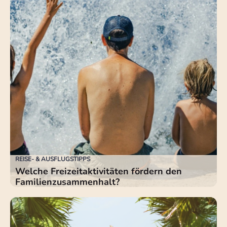
REISE- & AUSFLUGSTIPPS
Welche Freizeitaktivitäten fördern den
Familienzusammenhalt?