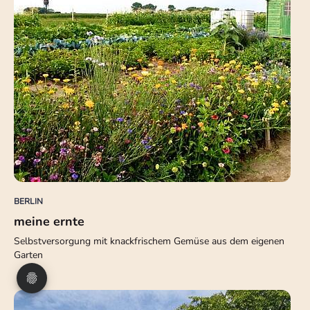
BERLIN
meine ernte
Selbstversorgung mit knackfrischem Gemüse aus dem eigenen
Garten