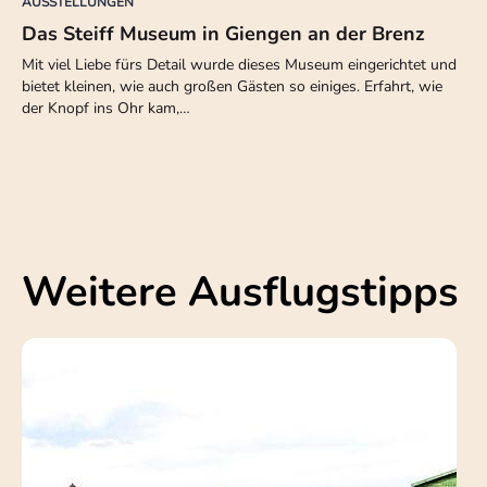
AUSSTELLUNGEN
Das Steiff Museum in Giengen an der Brenz
Mit viel Liebe fürs Detail wurde dieses Museum eingerichtet und
bietet kleinen, wie auch großen Gästen so einiges. Erfahrt, wie
der Knopf ins Ohr kam,…
Weitere Ausflugstipps