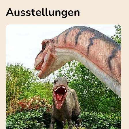
Ausstellungen