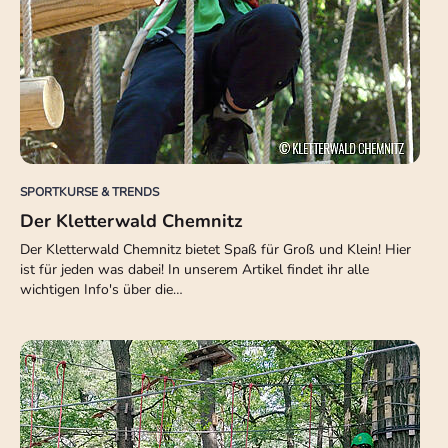
SPORTKURSE & TRENDS
Der Kletterwald Chemnitz
Der Kletterwald Chemnitz bietet Spaß für Groß und Klein! Hier
ist für jeden was dabei! In unserem Artikel findet ihr alle
wichtigen Info's über die…