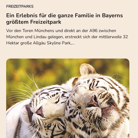
FREIZEITPARKS
Ein Erlebnis für die ganze Familie in Bayerns
größtem Freizeitpark
Vor den Toren Münchens und direkt an der A96 zwischen
München und Lindau gelegen, erstreckt sich der mittlerweile 32
Hektar große Allgäu Skyline Park,…