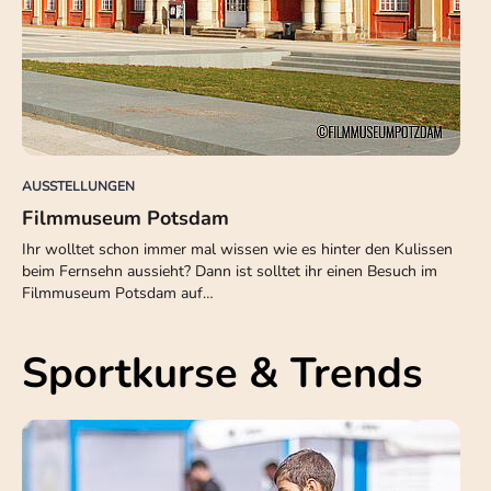
AUSSTELLUNGEN
Filmmuseum Potsdam
Ihr wolltet schon immer mal wissen wie es hinter den Kulissen
beim Fernsehn aussieht? Dann ist solltet ihr einen Besuch im
Filmmuseum Potsdam auf…
Sportkurse & Trends