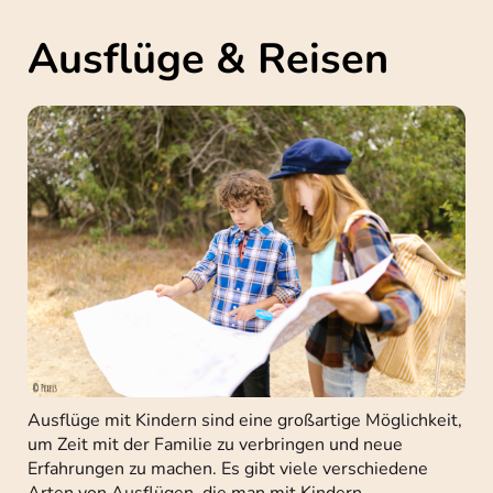
Ausflüge & Reisen
Ausflüge mit Kindern sind eine großartige Möglichkeit,
um Zeit mit der Familie zu verbringen und neue
Erfahrungen zu machen. Es gibt viele verschiedene
Arten von Ausflügen, die man mit Kindern