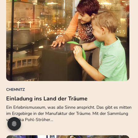
CHEMNITZ
Einladung ins Land der Träume
Ein Erlebnismuseum, was alle Sinne anspricht. Das gibt es mitten
im Erzgebirge in der Manufaktur der Träume. Mit der Sammlung
von Erika Pohl-Ströher…