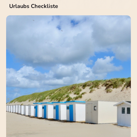
Urlaubs Checkliste