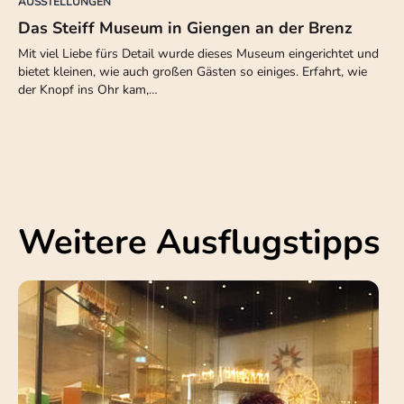
AUSSTELLUNGEN
Das Steiff Museum in Giengen an der Brenz
Mit viel Liebe fürs Detail wurde dieses Museum eingerichtet und
bietet kleinen, wie auch großen Gästen so einiges. Erfahrt, wie
der Knopf ins Ohr kam,…
Weitere Ausflugstipps