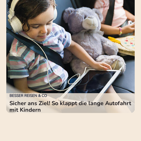
BESSER REISEN & CO
Sicher ans Ziel! So klappt die lange Autofahrt
mit Kindern