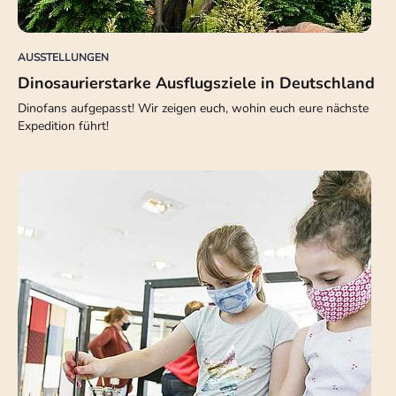
AUSSTELLUNGEN
Dinosaurierstarke Ausflugsziele in Deutschland
Dinofans aufgepasst! Wir zeigen euch, wohin euch eure nächste
Expedition führt!