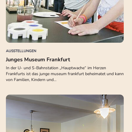
AUSSTELLUNGEN
Junges Museum Frankfurt
In der U- und S-Bahnstation „Hauptwache“ im Herzen
Frankfurts ist das junge museum frankfurt beheimatet und kann
von Familien, Kindern und…