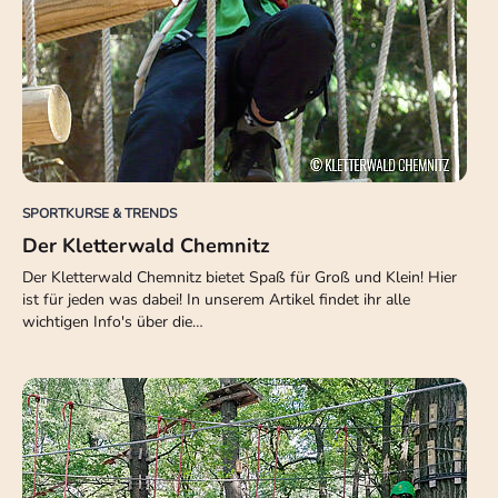
SPORTKURSE & TRENDS
Der Kletterwald Chemnitz
Der Kletterwald Chemnitz bietet Spaß für Groß und Klein! Hier
ist für jeden was dabei! In unserem Artikel findet ihr alle
wichtigen Info's über die…