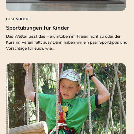
GESUNDHEIT
Sportübungen für Kinder
Das Wetter lässt das Herumtoben im Freien nicht zu oder der
Kurs im Verein fällt aus? Dann haben wir ein paar Sporttipps und
Vorschläge für euch, wie…