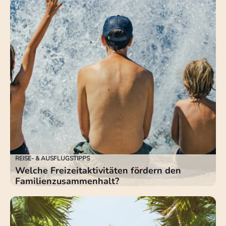
REISE- & AUSFLUGSTIPPS
Welche Freizeitaktivitäten fördern den
Familienzusammenhalt?