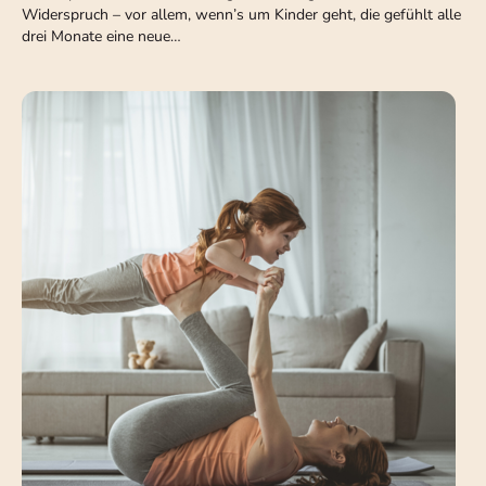
Widerspruch – vor allem, wenn’s um Kinder geht, die gefühlt alle
drei Monate eine neue…