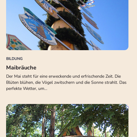
BILDUNG
Maibräuche
Der Mai steht für eine erweckende und erfrischende Zeit. Die
Blüten blühen, die Vögel zwitschern und die Sonne strahlt. Das
perfekte Wetter, um…