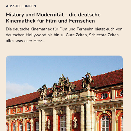
AUSSTELLUNGEN
History und Modernität - die deutsche
Kinemathek für Film und Fernsehen
Die deutsche Kinemathek für Film und Fernsehn bietet euch von
deutschen Hollywood bis hin zu Gute Zeiten, Schlechte Zeiten
alles was euer Herz…