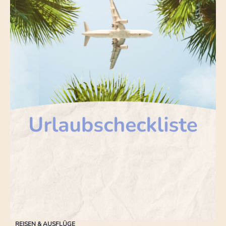
REISEN & AUSFLÜGE