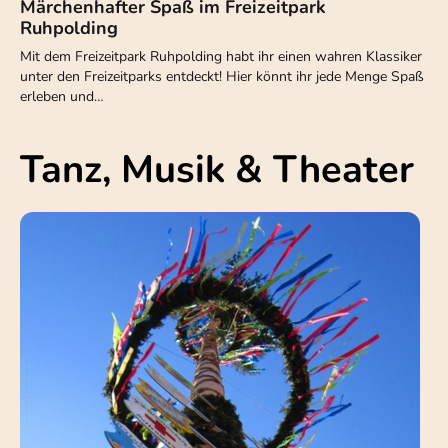
Märchenhafter Spaß im Freizeitpark
Ruhpolding
Mit dem Freizeitpark Ruhpolding habt ihr einen wahren Klassiker
unter den Freizeitparks entdeckt! Hier könnt ihr jede Menge Spaß
erleben und…
Tanz, Musik & Theater