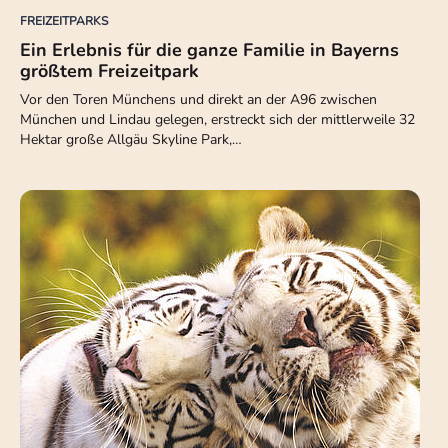
FREIZEITPARKS
Ein Erlebnis für die ganze Familie in Bayerns
größtem Freizeitpark
Vor den Toren Münchens und direkt an der A96 zwischen
München und Lindau gelegen, erstreckt sich der mittlerweile 32
Hektar große Allgäu Skyline Park,…