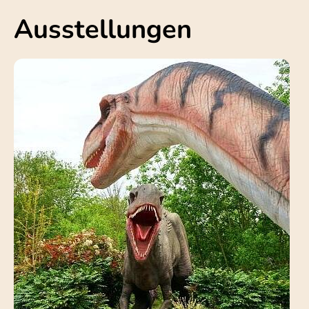
Ausstellungen