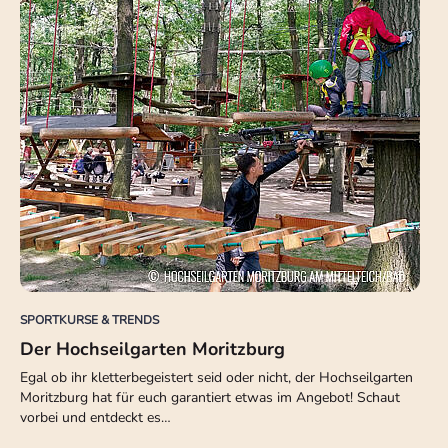
SPORTKURSE & TRENDS
Der Hochseilgarten Moritzburg
Egal ob ihr kletterbegeistert seid oder nicht, der Hochseilgarten
Moritzburg hat für euch garantiert etwas im Angebot! Schaut
vorbei und entdeckt es…