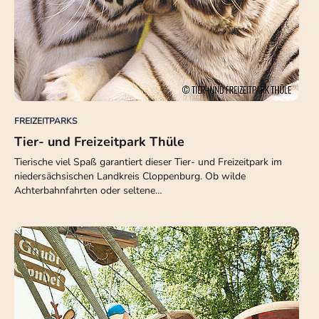
FREIZEITPARKS
Tier- und Freizeitpark Thüle
Tierische viel Spaß garantiert dieser Tier- und Freizeitpark im
niedersächsischen Landkreis Cloppenburg. Ob wilde
Achterbahnfahrten oder seltene…