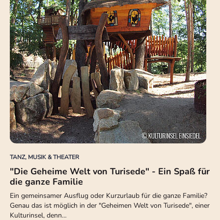
TANZ, MUSIK & THEATER
"Die Geheime Welt von Turisede" - Ein Spaß für
die ganze Familie
Ein gemeinsamer Ausflug oder Kurzurlaub für die ganze Familie?
Genau das ist möglich in der "Geheimen Welt von Turisede", einer
Kulturinsel, denn…