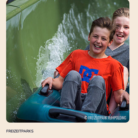
FREIZEITPARKS