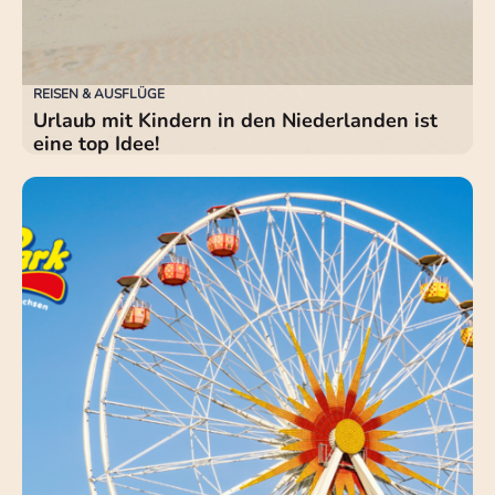
REISEN & AUSFLÜGE
Urlaub mit Kindern in den Niederlanden ist
eine top Idee!