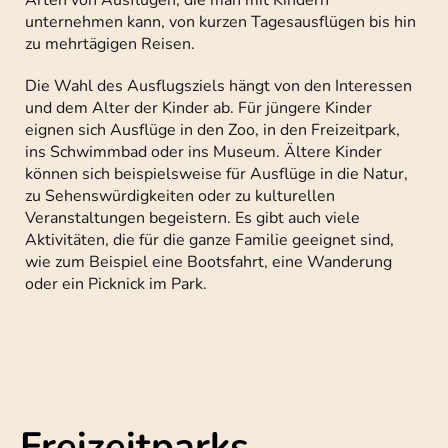
unternehmen kann, von kurzen Tagesausflügen bis hin
zu mehrtägigen Reisen.
Die Wahl des Ausflugsziels hängt von den Interessen
und dem Alter der Kinder ab. Für jüngere Kinder
eignen sich Ausflüge in den Zoo, in den Freizeitpark,
ins Schwimmbad oder ins Museum. Ältere Kinder
können sich beispielsweise für Ausflüge in die Natur,
zu Sehenswürdigkeiten oder zu kulturellen
Veranstaltungen begeistern. Es gibt auch viele
Aktivitäten, die für die ganze Familie geeignet sind,
wie zum Beispiel eine Bootsfahrt, eine Wanderung
oder ein Picknick im Park.
Freizeitparks