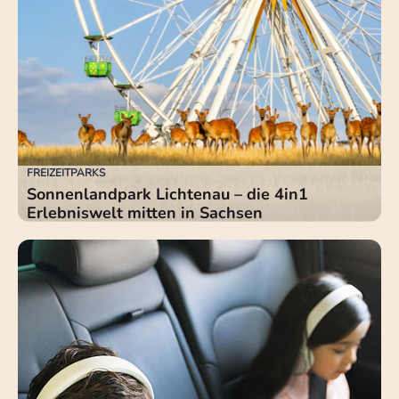
FREIZEITPARKS
Sonnenlandpark Lichtenau – die 4in1
Erlebniswelt mitten in Sachsen