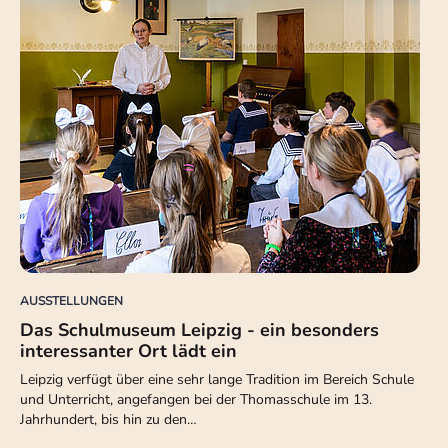
AUSSTELLUNGEN
Das Schulmuseum Leipzig - ein besonders
interessanter Ort lädt ein
Leipzig verfügt über eine sehr lange Tradition im Bereich Schule
und Unterricht, angefangen bei der Thomasschule im 13.
Jahrhundert, bis hin zu den…