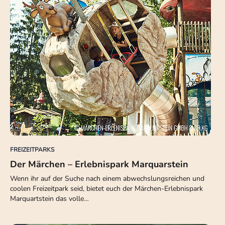
FREIZEITPARKS
Der Märchen – Erlebnispark Marquarstein
Wenn ihr auf der Suche nach einem abwechslungsreichen und
coolen Freizeitpark seid, bietet euch der Märchen-Erlebnispark
Marquartstein das volle…