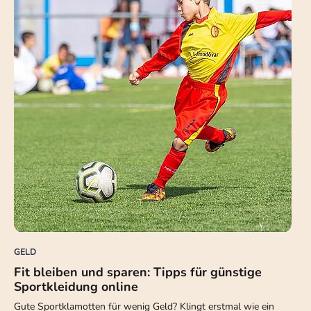
GELD
Fit bleiben und sparen: Tipps für günstige
Sportkleidung online
Gute Sportklamotten für wenig Geld? Klingt erstmal wie ein