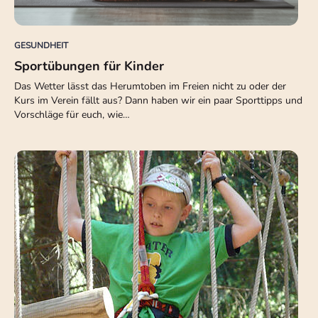
GESUNDHEIT
Sportübungen für Kinder
Das Wetter lässt das Herumtoben im Freien nicht zu oder der
Kurs im Verein fällt aus? Dann haben wir ein paar Sporttipps und
Vorschläge für euch, wie…