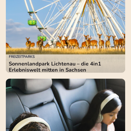
FREIZEITPARKS
Sonnenlandpark Lichtenau – die 4in1
Erlebniswelt mitten in Sachsen