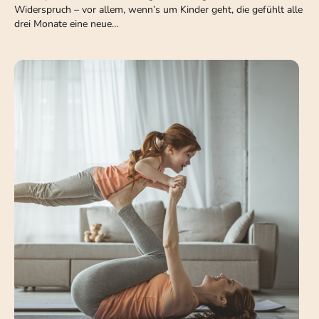
Widerspruch – vor allem, wenn’s um Kinder geht, die gefühlt alle
drei Monate eine neue…