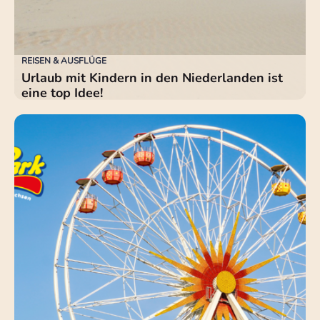
REISEN & AUSFLÜGE
Urlaub mit Kindern in den Niederlanden ist
eine top Idee!