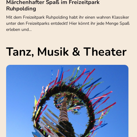
Märchenhafter Spaß im Freizeitpark
Ruhpolding
Mit dem Freizeitpark Ruhpolding habt ihr einen wahren Klassiker
unter den Freizeitparks entdeckt! Hier könnt ihr jede Menge Spaß
erleben und…
Tanz, Musik & Theater