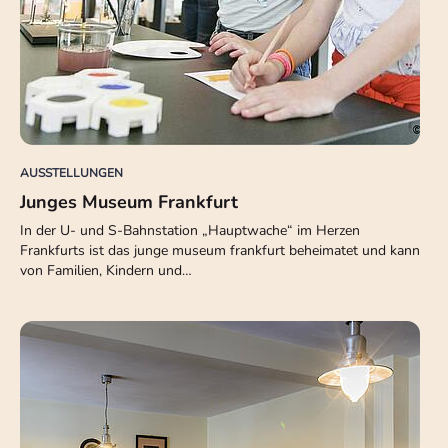
AUSSTELLUNGEN
Junges Museum Frankfurt
In der U- und S-Bahnstation „Hauptwache“ im Herzen
Frankfurts ist das junge museum frankfurt beheimatet und kann
von Familien, Kindern und…