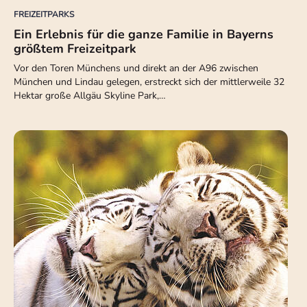
FREIZEITPARKS
Ein Erlebnis für die ganze Familie in Bayerns
größtem Freizeitpark
Vor den Toren Münchens und direkt an der A96 zwischen
München und Lindau gelegen, erstreckt sich der mittlerweile 32
Hektar große Allgäu Skyline Park,…