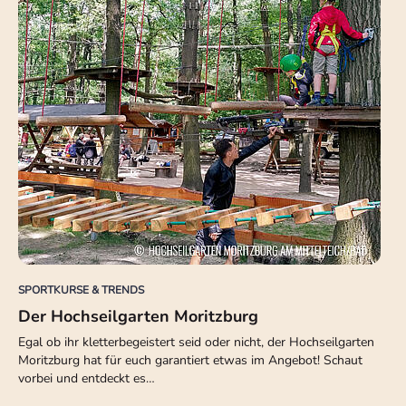
SPORTKURSE & TRENDS
Der Hochseilgarten Moritzburg
Egal ob ihr kletterbegeistert seid oder nicht, der Hochseilgarten
Moritzburg hat für euch garantiert etwas im Angebot! Schaut
vorbei und entdeckt es…