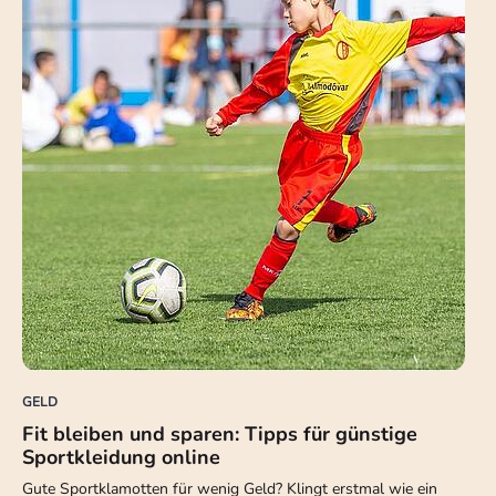
GELD
Fit bleiben und sparen: Tipps für günstige
Sportkleidung online
Gute Sportklamotten für wenig Geld? Klingt erstmal wie ein