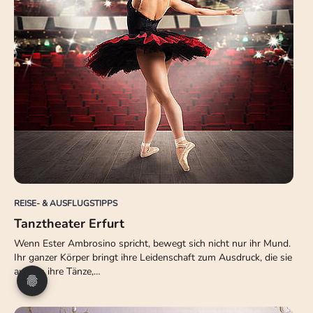
REISE- & AUSFLUGSTIPPS
Tanztheater Erfurt
Wenn Ester Ambrosino spricht, bewegt sich nicht nur ihr Mund.
Ihr ganzer Körper bringt ihre Leidenschaft zum Ausdruck, die sie
auch in ihre Tänze,…