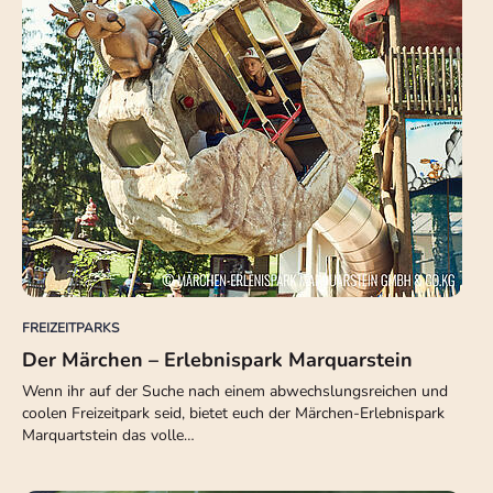
FREIZEITPARKS
Der Märchen – Erlebnispark Marquarstein
Wenn ihr auf der Suche nach einem abwechslungsreichen und
coolen Freizeitpark seid, bietet euch der Märchen-Erlebnispark
Marquartstein das volle…