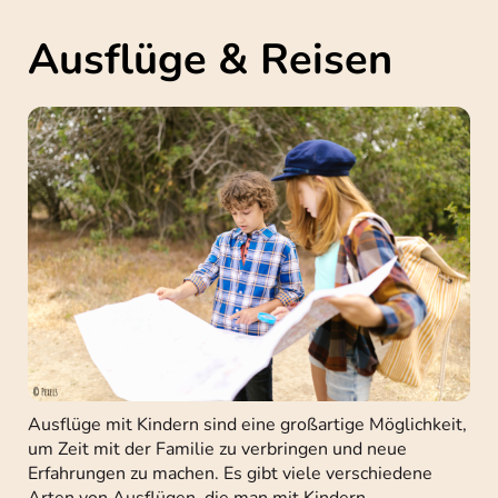
Ausflüge & Reisen
Ausflüge mit Kindern sind eine großartige Möglichkeit,
um Zeit mit der Familie zu verbringen und neue
Erfahrungen zu machen. Es gibt viele verschiedene
Arten von Ausflügen, die man mit Kindern