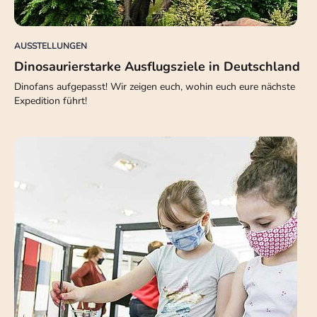
AUSSTELLUNGEN
Dinosaurierstarke Ausflugsziele in Deutschland
Dinofans aufgepasst! Wir zeigen euch, wohin euch eure nächste
Expedition führt!