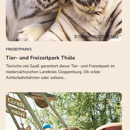
FREIZEITPARKS
Tier- und Freizeitpark Thüle
Tierische viel Spaß garantiert dieser Tier- und Freizeitpark im
niedersächsischen Landkreis Cloppenburg. Ob wilde
Achterbahnfahrten oder seltene…