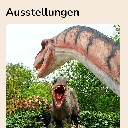
Ausstellungen