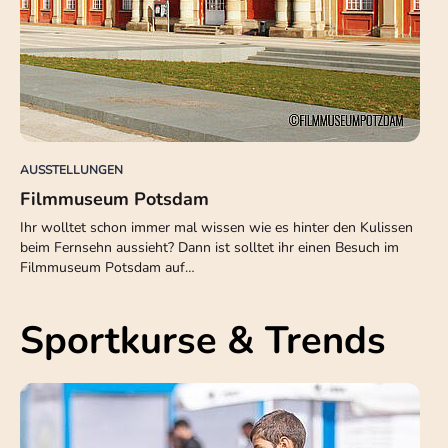
AUSSTELLUNGEN
Filmmuseum Potsdam
Ihr wolltet schon immer mal wissen wie es hinter den Kulissen
beim Fernsehn aussieht? Dann ist solltet ihr einen Besuch im
Filmmuseum Potsdam auf…
Sportkurse & Trends