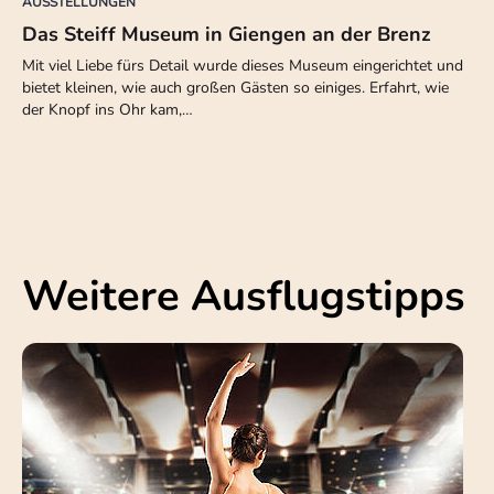
AUSSTELLUNGEN
Das Steiff Museum in Giengen an der Brenz
Mit viel Liebe fürs Detail wurde dieses Museum eingerichtet und
bietet kleinen, wie auch großen Gästen so einiges. Erfahrt, wie
der Knopf ins Ohr kam,…
Weitere Ausflugstipps