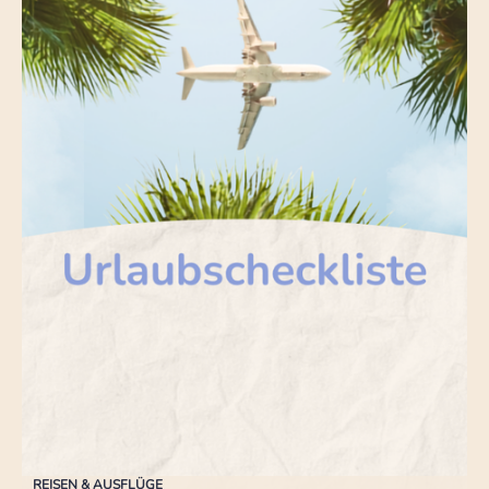
REISEN & AUSFLÜGE