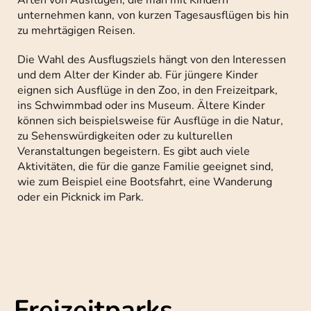
unternehmen kann, von kurzen Tagesausflügen bis hin
zu mehrtägigen Reisen.
Die Wahl des Ausflugsziels hängt von den Interessen
und dem Alter der Kinder ab. Für jüngere Kinder
eignen sich Ausflüge in den Zoo, in den Freizeitpark,
ins Schwimmbad oder ins Museum. Ältere Kinder
können sich beispielsweise für Ausflüge in die Natur,
zu Sehenswürdigkeiten oder zu kulturellen
Veranstaltungen begeistern. Es gibt auch viele
Aktivitäten, die für die ganze Familie geeignet sind,
wie zum Beispiel eine Bootsfahrt, eine Wanderung
oder ein Picknick im Park.
Freizeitparks