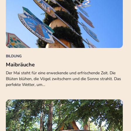
BILDUNG
Maibräuche
Der Mai steht für eine erweckende und erfrischende Zeit. Die
Blüten blühen, die Vögel zwitschern und die Sonne strahlt. Das
perfekte Wetter, um…