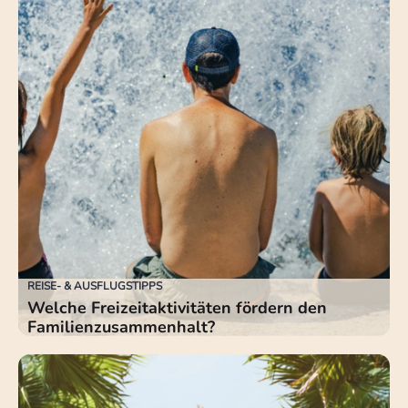
REISE- & AUSFLUGSTIPPS
Welche Freizeitaktivitäten fördern den
Familienzusammenhalt?