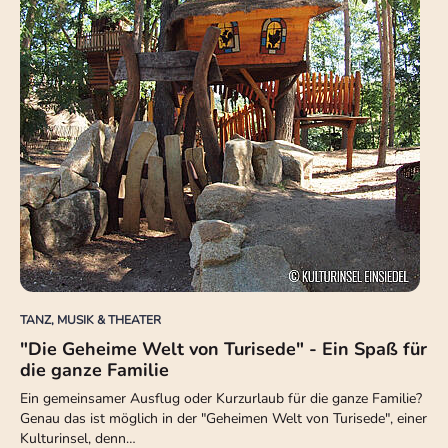
TANZ, MUSIK & THEATER
"Die Geheime Welt von Turisede" - Ein Spaß für
die ganze Familie
Ein gemeinsamer Ausflug oder Kurzurlaub für die ganze Familie?
Genau das ist möglich in der "Geheimen Welt von Turisede", einer
Kulturinsel, denn…