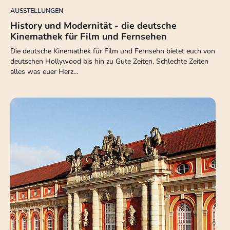
AUSSTELLUNGEN
History und Modernität - die deutsche
Kinemathek für Film und Fernsehen
Die deutsche Kinemathek für Film und Fernsehn bietet euch von
deutschen Hollywood bis hin zu Gute Zeiten, Schlechte Zeiten
alles was euer Herz…