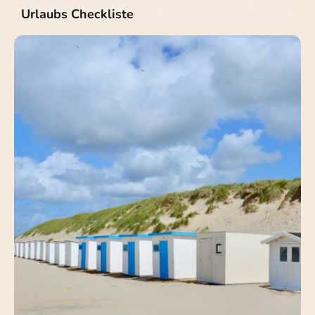
Urlaubs Checkliste