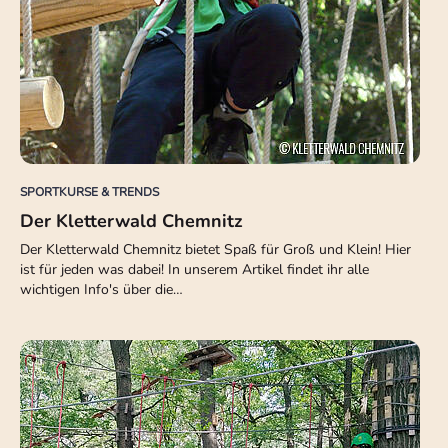
SPORTKURSE & TRENDS
Der Kletterwald Chemnitz
Der Kletterwald Chemnitz bietet Spaß für Groß und Klein! Hier
ist für jeden was dabei! In unserem Artikel findet ihr alle
wichtigen Info's über die…