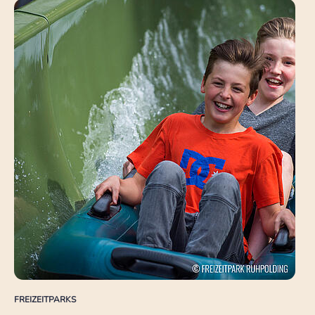
FREIZEITPARKS