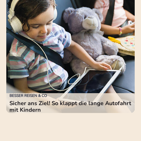
BESSER REISEN & CO
Sicher ans Ziel! So klappt die lange Autofahrt
mit Kindern